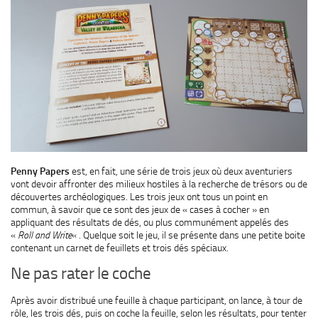
Penny Papers
est, en fait, une série de trois jeux où deux aventuriers
vont devoir affronter des milieux hostiles à la recherche de trésors ou de
découvertes archéologiques. Les trois jeux ont tous un point en
commun, à savoir que ce sont des jeux de « cases à cocher » en
appliquant des résultats de dés, ou plus communément appelés des
«
Roll and Write
« . Quelque soit le jeu, il se présente dans une petite boite
contenant un carnet de feuillets et trois dés spéciaux.
Ne pas rater le coche
Après avoir distribué une feuille à chaque participant, on lance, à tour de
rôle, les trois dés, puis on coche la feuille, selon les résultats, pour tenter