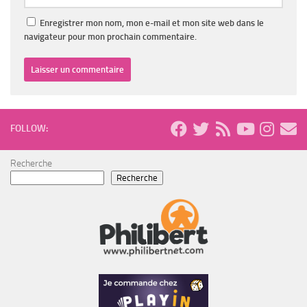
Enregistrer mon nom, mon e-mail et mon site web dans le
navigateur pour mon prochain commentaire.
FOLLOW:
Recherche
Recherche