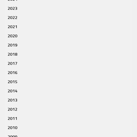
2023
2022
2021
2020
2019
2018
2017
2016
2015
2014
2013
2012
2011
2010
2009