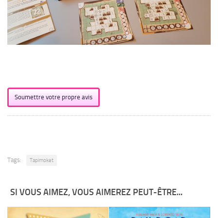
Soumettre votre propre avis
Tags:
Tapimoket
SI VOUS AIMEZ, VOUS AIMEREZ PEUT-ÊTRE...