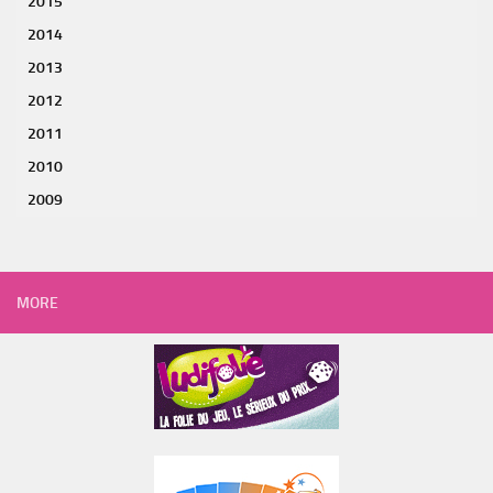
2015
2014
2013
2012
2011
2010
2009
MORE