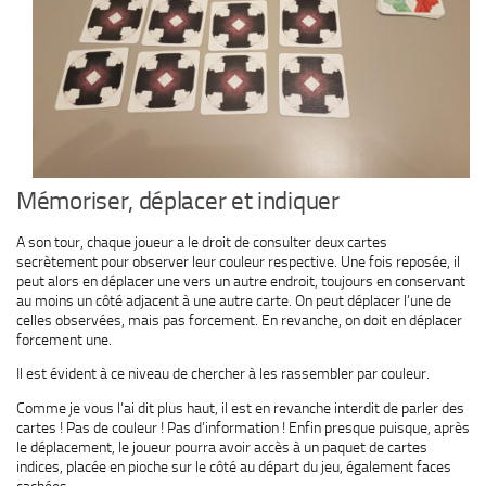
Mémoriser, déplacer et indiquer
A son tour, chaque joueur a le droit de consulter deux cartes
secrètement pour observer leur couleur respective. Une fois reposée, il
peut alors en déplacer une vers un autre endroit, toujours en conservant
au moins un côté adjacent à une autre carte. On peut déplacer l’une de
celles observées, mais pas forcement. En revanche, on doit en déplacer
forcement une.
Il est évident à ce niveau de chercher à les rassembler par couleur.
Comme je vous l’ai dit plus haut, il est en revanche interdit de parler des
cartes ! Pas de couleur ! Pas d’information ! Enfin presque puisque, après
le déplacement, le joueur pourra avoir accès à un paquet de cartes
indices, placée en pioche sur le côté au départ du jeu, également faces
cachées