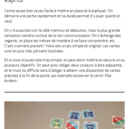
J’aime assez bien ce jeu facile à mettre en place et à expliquer. On
démarre une partie rapidement et sa durée permet d’y jouer quand on
veut.
On y trouve bien sûr le côté mémory et déduction, mais la plus grande
sensation viendra surtout de la non-communication. On s’échange des
regards, on place les indices de manière à se faire comprendre, etc…
C’est vraiment prenant ! Yokaï est un jeu simple et original. Les cartes
sont en plus très joliment illustrées.
Et si vous trouvez cela trop simple, on peut alors mettre en oeuvre un ou
plusieurs objectifs. On peut ainsi obliger deux couleurs à être adjacente,
et le must du difficile sera d’obliger à obtenir une disposition de cartes
précises à la fin de la partie, par exemple conserver le carré ! Pas
évident…