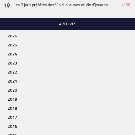
Les 3 jeux préférés des Vin d'joueuses et Vin d'joueurs
1138
ARCHIVES
2026
2025
2024
2023
2022
2021
2020
2019
2018
2017
2016