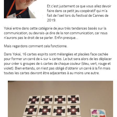
Et c’est justement ce que vous allez devoir
faire dans ce petit jeu coopératif qui m’a
fait de l’oeil lors du festival de Cannes de
2019.
Yokaï entre dans cette catégorie de jeux très tendances basés sur la
communication, ou devrais-je dire de la non communication, car nous
n’aurons pas le droit de se parler. Enfin presque…
Mais regardons comment cela fonctionne.
Dans Yokaï, 16 cartes esprits sont mélangées et placées face cachée
pour former un carré de 4 sur 4 cartes. Le but sera alors de les déplacer
pour créer 4 groupes de 4 cartes de chaque couleur (bleu, vert, rouge et
violet). Bien entendu, on n’est pas obligé d’obtenir un carré à la fin mais
toutes les cartes devront être adjacentes à au moins une autre.