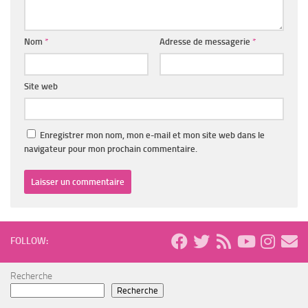
Nom
*
Adresse de messagerie
*
Site web
Enregistrer mon nom, mon e-mail et mon site web dans le
navigateur pour mon prochain commentaire.
FOLLOW:
Recherche
Recherche