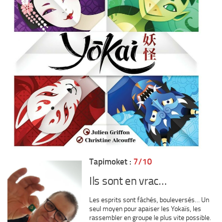
Tapimoket :
7/10
Ils sont en vrac…
Les esprits sont fâchés, bouleversés… Un
seul moyen pour apaiser les Yokaïs, les
rassembler en groupe le plus vite possible.