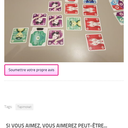
Soumettre votre propre avis
Tags:
Tapimoket
SI VOUS AIMEZ, VOUS AIMEREZ PEUT-ÊTRE...