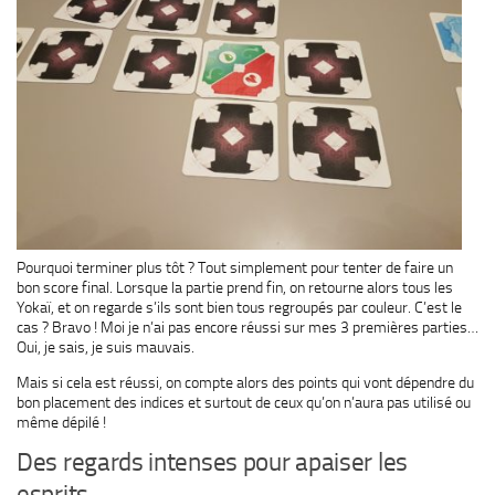
Pourquoi terminer plus tôt ? Tout simplement pour tenter de faire un
bon score final. Lorsque la partie prend fin, on retourne alors tous les
Yokaï, et on regarde s’ils sont bien tous regroupés par couleur. C’est le
cas ? Bravo ! Moi je n’ai pas encore réussi sur mes 3 premières parties…
Oui, je sais, je suis mauvais.
Mais si cela est réussi, on compte alors des points qui vont dépendre du
bon placement des indices et surtout de ceux qu’on n’aura pas utilisé ou
même dépilé !
Des regards intenses pour apaiser les
esprits