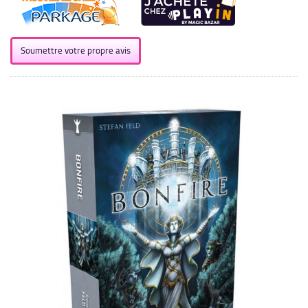
Soumettre votre propre avis