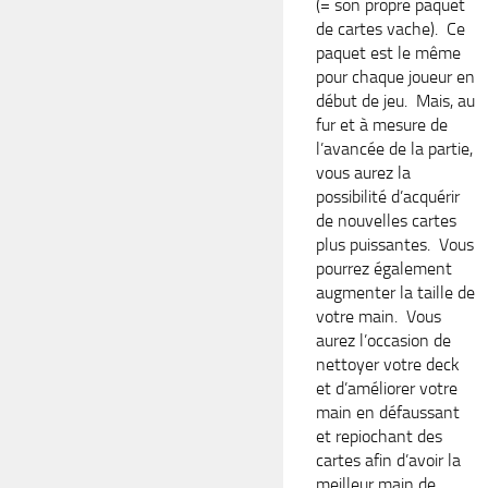
(= son propre paquet
de cartes vache). Ce
paquet est le même
pour chaque joueur en
début de jeu. Mais, au
fur et à mesure de
l’avancée de la partie,
vous aurez la
possibilité d’acquérir
de nouvelles cartes
plus puissantes. Vous
pourrez également
augmenter la taille de
votre main. Vous
aurez l’occasion de
nettoyer votre deck
et d’améliorer votre
main en défaussant
et repiochant des
cartes afin d’avoir la
meilleur main de