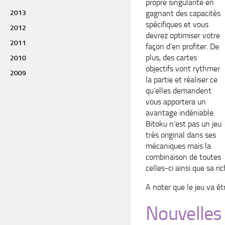
propre singularité en
2013
gagnant des capacités
spécifiques et vous
2012
devrez optimiser votre
2011
façon d’en profiter. De
plus, des cartes
2010
objectifs vont rythmer
2009
la partie et réaliser ce
qu’elles demandent
vous apportera un
avantage indéniable.
Bitoku n’est pas un jeu
très original dans ses
mécaniques mais la
combinaison de toutes
celles-ci ainsi que sa r
A noter que le jeu va êtr
Nouvelles 