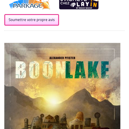
Soumettre votre propre avis