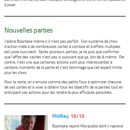
à jouer.
Nouvelles parties
J’adore Boonlake même s’il n’est pas parfait. Son système de choix
d’action mêlé à de nombreuses cartes à combos et à effets multiples
est juste succulent. Après plusieurs parties, je ne puis que confirmer
que l’effet des vaches n’est pas si puissant que ça, loin de là même. Par
contre, il est vrai que certaines actions sont plus intéressantes à
certains moments de la partie et c’est dommage que cet aspect limite
plus les choix.
Pour le reste, on s’amuse comme des petits fous à optimiser chacune
de ses cartes et à viser à obtenir tous les objectifs de la parties tout en
anticipant ses actions pour les rendre le plus efficaces possibles.
PhilRey
:
10/10
Boonlake rejoint Maracaibo dont il reprend