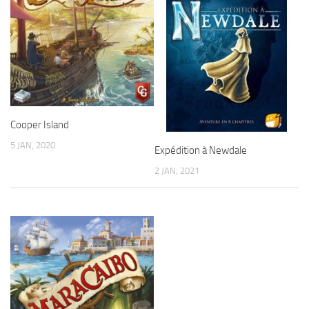
Cooper Island
5 JAN, 2020
Expédition à Newdale
2 JAN, 2021