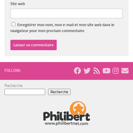
Site web
Enregistrer mon nom, mon e-mail et mon site web dans le
navigateur pour mon prochain commentaire.
FOLLOW:
Recherche
Recherche