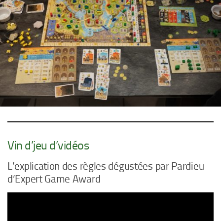
Vin d’jeu d’vidéos
L’explication des règles dégustées par Pardieu
d’Expert Game Award