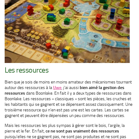
Les ressources
Bien que je sois de moins en moins amateur des mécanismes tournant
autour des ressources à la
Uwe
, j’ai aussi
bien aimé la gestion des
ressources
dans Boonlake. En fait il y a deux types de ressources dans
Boonlake. Les ressources « classiques » sont les pièces, les cruches et
les habitants qui se gagnent et se dépensent assez classiquement. Une
troisième ressource qui n’en est pas une est les cartes. Les cartes se
gagnent et peuvent être dépensées un peu comme des ressources.
Mais les ressources les plus sympas à gérer sont le bois, l’argile, la
pierre et le fer. En fait,
ce ne sont pas vraiment des ressources
puisqu’elles ne se gagnent pas, ne sont pas produites et ne sont pas