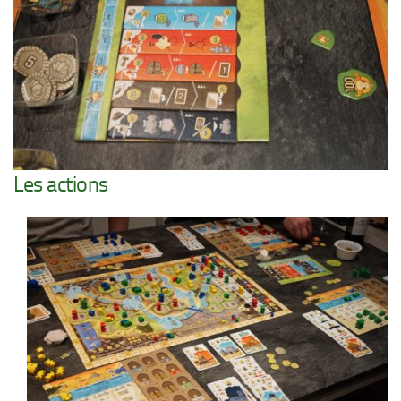
Les actions