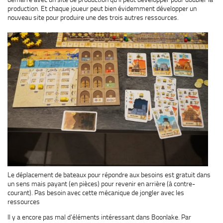
production. Et chaque joueur peut bien évidemment développer un
nouveau site pour produire une des trois autres ressources.
Le déplacement de bateaux pour répondre aux besoins est gratuit dans
un sens mais payant (en pièces) pour revenir en arrière (à contre-
courant). Pas besoin avec cette mécanique de jongler avec les
ressources
Il y a encore pas mal d’éléments intéressant dans Boonlake. Par