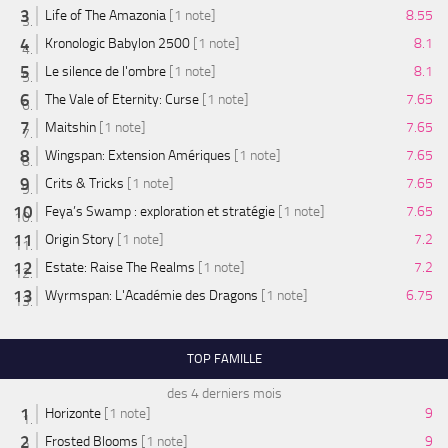
Life of The Amazonia
[1 note]
8.55
Kronologic Babylon 2500
[1 note]
8.1
Le silence de l'ombre
[1 note]
8.1
The Vale of Eternity: Curse
[1 note]
7.65
Maitshin
[1 note]
7.65
Wingspan: Extension Amériques
[1 note]
7.65
Crits & Tricks
[1 note]
7.65
Feya’s Swamp : exploration et stratégie
[1 note]
7.65
Origin Story
[1 note]
7.2
Estate: Raise The Realms
[1 note]
7.2
Wyrmspan: L'Académie des Dragons
[1 note]
6.75
TOP FAMILLE
des 4 derniers mois
Horizonte
[1 note]
9
Frosted Blooms
[1 note]
9