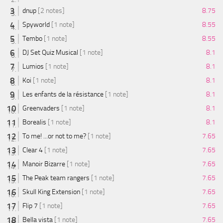
dnup
[2 notes]
8.75
Spyworld
[1 note]
8.55
Tembo
[1 note]
8.55
DJ Set Quiz Musical
[1 note]
8.1
Lumios
[1 note]
8.1
Koi
[1 note]
8.1
Les enfants de la résistance
[1 note]
8.1
Greenvaders
[1 note]
8.1
Borealis
[1 note]
8.1
To me! ...or not to me?
[1 note]
7.65
Clear 4
[1 note]
7.65
Manoir Bizarre
[1 note]
7.65
The Peak team rangers
[1 note]
7.65
Skull King Extension
[1 note]
7.65
Flip 7
[1 note]
7.65
Bella vista
[1 note]
7.65