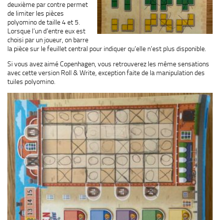
deuxième par contre permet
de limiter les pièces
polyomino de taille 4 et 5.
Lorsque l’un d’entre eux est
choisi par un joueur, on barre
la pièce sur le feuillet central pour indiquer qu’elle n’est plus disponible.
Si vous avez aimé Copenhagen, vous retrouverez les même sensations
avec cette version Roll & Write, exception faite de la manipulation des
tuiles polyomino.