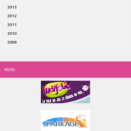
2013
2012
2011
2010
2009
MORE