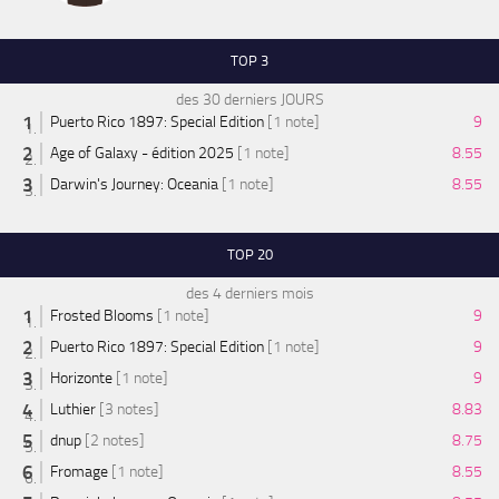
TOP 3
des 30 derniers JOURS
Puerto Rico 1897: Special Edition
[1 note]
9
Age of Galaxy - édition 2025
[1 note]
8.55
Darwin's Journey: Oceania
[1 note]
8.55
TOP 20
des 4 derniers mois
Frosted Blooms
[1 note]
9
Puerto Rico 1897: Special Edition
[1 note]
9
Horizonte
[1 note]
9
Luthier
[3 notes]
8.83
dnup
[2 notes]
8.75
Fromage
[1 note]
8.55