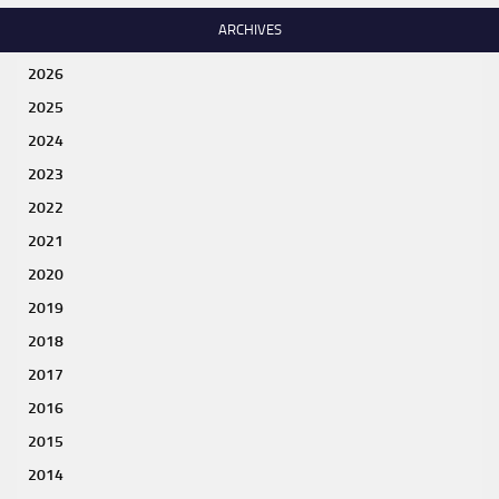
ARCHIVES
2026
2025
2024
2023
2022
2021
2020
2019
2018
2017
2016
2015
2014