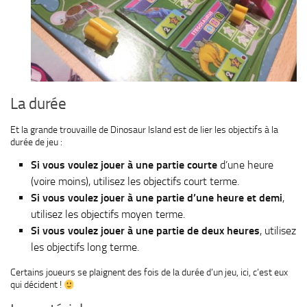
La durée
Et la grande trouvaille de Dinosaur Island est de lier les objectifs à la
durée de jeu :
Si vous voulez jouer à une partie courte
d’une heure
(voire moins), utilisez les objectifs court terme.
Si vous voulez jouer à une partie d’une heure et demi
,
utilisez les objectifs moyen terme.
Si vous voulez jouer à une partie de deux heures
, utilisez
les objectifs long terme.
Certains joueurs se plaignent des fois de la durée d’un jeu, ici, c’est eux
qui décident !