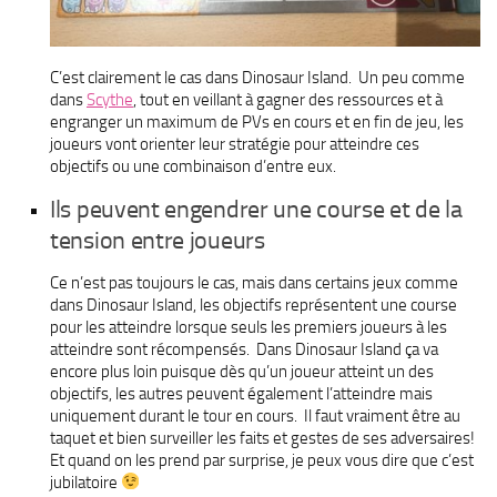
C’est clairement le cas dans Dinosaur Island. Un peu comme
dans
Scythe
, tout en veillant à gagner des ressources et à
engranger un maximum de PVs en cours et en fin de jeu, les
joueurs vont orienter leur stratégie pour atteindre ces
objectifs ou une combinaison d’entre eux.
Ils peuvent engendrer une course et de la
tension entre joueurs
Ce n’est pas toujours le cas, mais dans certains jeux comme
dans Dinosaur Island, les objectifs représentent une course
pour les atteindre lorsque seuls les premiers joueurs à les
atteindre sont récompensés. Dans Dinosaur Island ça va
encore plus loin puisque dès qu’un joueur atteint un des
objectifs, les autres peuvent également l’atteindre mais
uniquement durant le tour en cours. Il faut vraiment être au
taquet et bien surveiller les faits et gestes de ses adversaires!
Et quand on les prend par surprise, je peux vous dire que c’est
jubilatoire