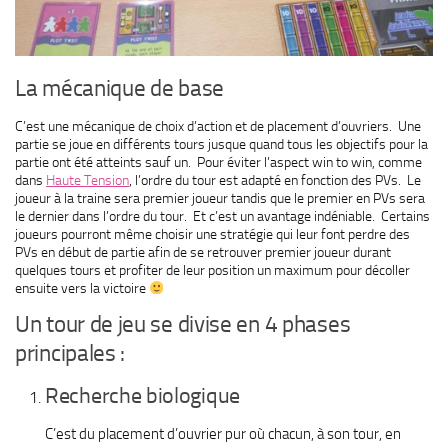
La mécanique de base
C’est une mécanique de choix d’action et de placement d’ouvriers. Une
partie se joue en différents tours jusque quand tous les objectifs pour la
partie ont été atteints sauf un. Pour éviter l’aspect win to win, comme
dans
Haute Tension
, l’ordre du tour est adapté en fonction des PVs. Le
joueur à la traine sera premier joueur tandis que le premier en PVs sera
le dernier dans l’ordre du tour. Et c’est un avantage indéniable. Certains
joueurs pourront même choisir une stratégie qui leur font perdre des
PVs en début de partie afin de se retrouver premier joueur durant
quelques tours et profiter de leur position un maximum pour décoller
ensuite vers la victoire
Un tour de jeu se divise en 4 phases
principales :
Recherche biologique
C’est du placement d’ouvrier pur où chacun, à son tour, en