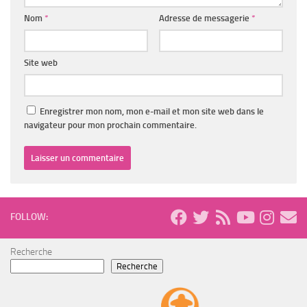
Nom
*
Adresse de messagerie
*
Site web
Enregistrer mon nom, mon e-mail et mon site web dans le
navigateur pour mon prochain commentaire.
FOLLOW:
Recherche
Recherche