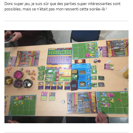
Donc super jeu, je suis sûr que des parties super intéressantes sont
possibles, mais ce n’était pas mon ressenti cette soirée-là !