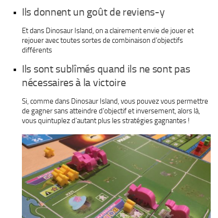
Ils donnent un goût de reviens-y
Et dans Dinosaur Island, on a clairement envie de jouer et
rejouer avec toutes sortes de combinaison d’objectifs
différents
Ils sont sublîmés quand ils ne sont pas
nécessaires à la victoire
Si, comme dans Dinosaur Island, vous pouvez vous permettre
de gagner sans atteindre d’objectif et inversement, alors là,
vous quintuplez d’autant plus les stratégies gagnantes !