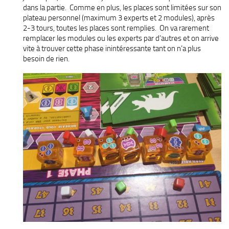
dans la partie. Comme en plus, les places sont limitées sur son
plateau personnel (maximum 3 experts et 2 modules), après
2-3 tours, toutes les places sont remplies. On va rarement
remplacer les modules ou les experts par d’autres et on arrive
vite à trouver cette phase inintéressante tant on n’a plus
besoin de rien.