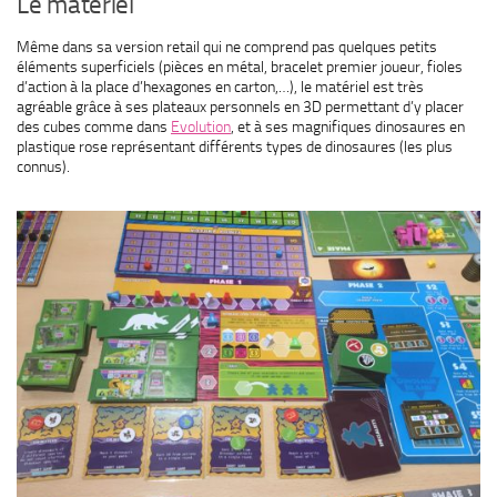
Le matériel
Même dans sa version retail qui ne comprend pas quelques petits
éléments superficiels (pièces en métal, bracelet premier joueur, fioles
d’action à la place d’hexagones en carton,…), le matériel est très
agréable grâce à ses plateaux personnels en 3D permettant d’y placer
des cubes comme dans
Evolution
, et à ses magnifiques dinosaures en
plastique rose représentant différents types de dinosaures (les plus
connus).