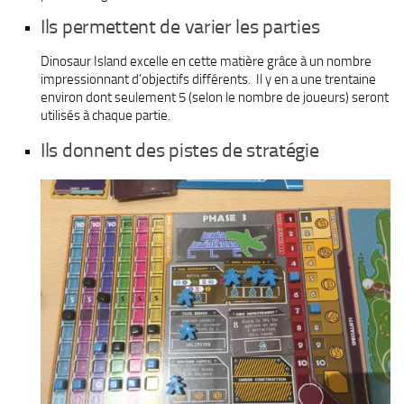
Ils permettent de varier les parties
Dinosaur Island excelle en cette matière grâce à un nombre
impressionnant d’objectifs différents. Il y en a une trentaine
environ dont seulement 5 (selon le nombre de joueurs) seront
utilisés à chaque partie.
Ils donnent des pistes de stratégie