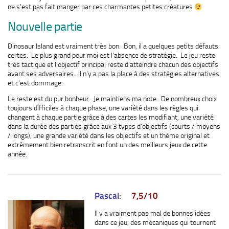
ne s’est pas fait manger par ces charmantes petites créatures
Nouvelle partie
Dinosaur Island est vraiment très bon. Bon, il a quelques petits défauts
certes. Le plus grand pour moi est l’absence de stratégie. Le jeu reste
très tactique et l’objectif principal reste d’atteindre chacun des objectifs
avant ses adversaires. Il n’y a pas la place à des stratégies alternatives
et c’est dommage.
Le reste est du pur bonheur. Je maintiens ma note. De nombreux choix
toujours difficiles à chaque phase, une variété dans les règles qui
changent à chaque partie grâce à des cartes les modifiant, une variété
dans la durée des parties grâce aux 3 types d’objectifs (courts / moyens
/ longs), une grande variété dans les objectifs et un thème original et
extrêmement bien retranscrit en font un des meilleurs jeux de cette
année.
Pascal
:
7,5/10
Il y a vraiment pas mal de bonnes idées
dans ce jeu, des mécaniques qui tournent