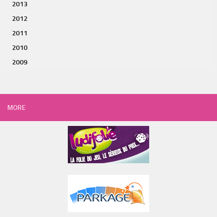
2013
2012
2011
2010
2009
MORE