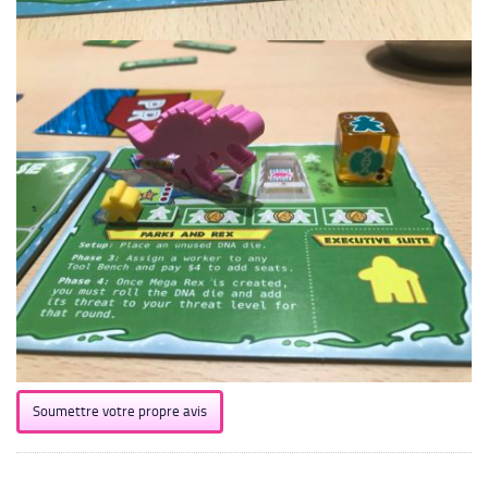
Soumettre votre propre avis