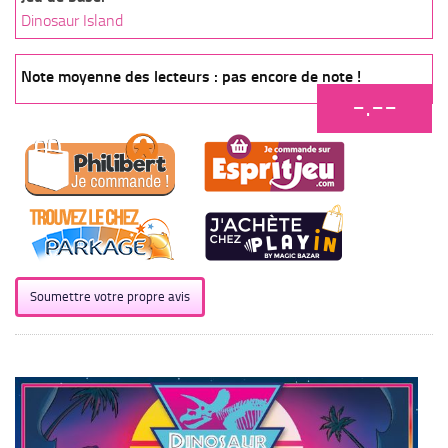
Dinosaur Island
Note moyenne des lecteurs : pas encore de note !
-.--
Soumettre votre propre avis