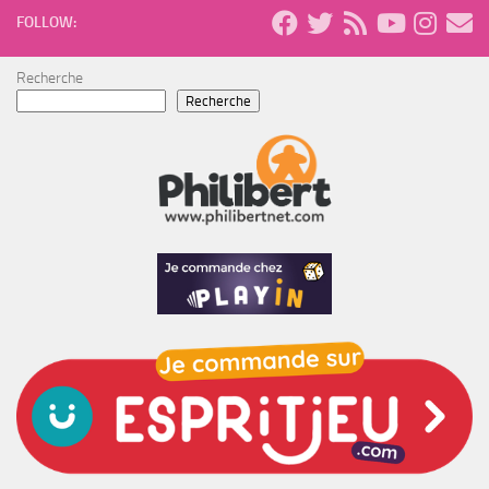
FOLLOW:
Recherche
Recherche