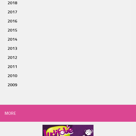
2018
2017
2016
2015
2014
2013
2012
2011
2010
2009
MORE