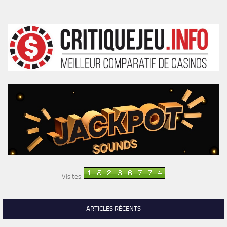
Visites:
ARTICLES RÉCENTS