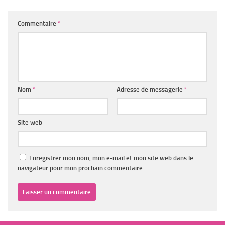
Commentaire
*
Nom
*
Adresse de messagerie
*
Site web
Enregistrer mon nom, mon e-mail et mon site web dans le
navigateur pour mon prochain commentaire.