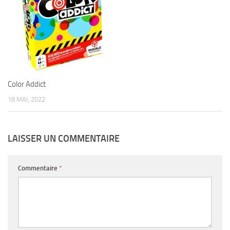
Color Addict
18 MAI, 2022
LAISSER UN COMMENTAIRE
Commentaire
*