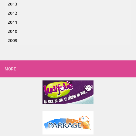
2013
2012
2011
2010
2009
MORE