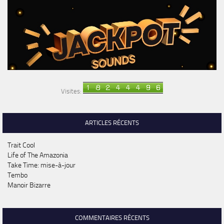
Visites:
ARTICLES RÉCENTS
Trait Cool
Life of The Amazonia
Take Time: mise-à-jour
Tembo
Manoir Bizarre
COMMENTAIRES RÉCENTS