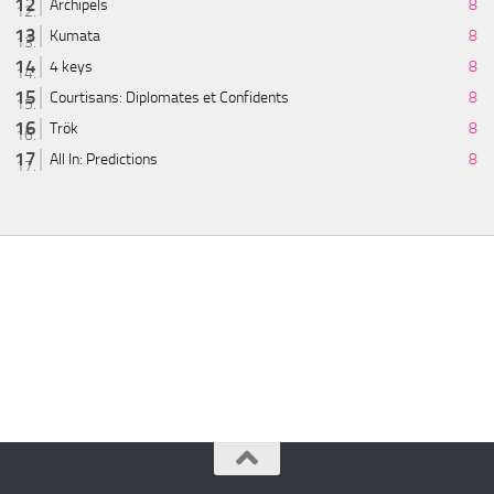
Archipels
8
Kumata
8
4 keys
8
Courtisans: Diplomates et Confidents
8
Trök
8
All In: Predictions
8