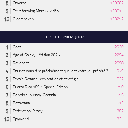
Caverna
139602
Terraforming Mars (+ vidéo)
133811
Gloomhaven
133252
... DES 30 DERNIERS JOURS
Godz
2920
Age of Galaxy - édition 2025
2294
Revenant
2098
Sauriez vous dire précisément quel est votre jeu préféré ?...
1979
Feya’s Swamp : exploration et stratégie
1822
Puerto Rico 1897: Special Edition
1750
Darwin's Journey: Oceania
1556
Botswana
1513
Federation: Piracy
1382
Spyworld
1335