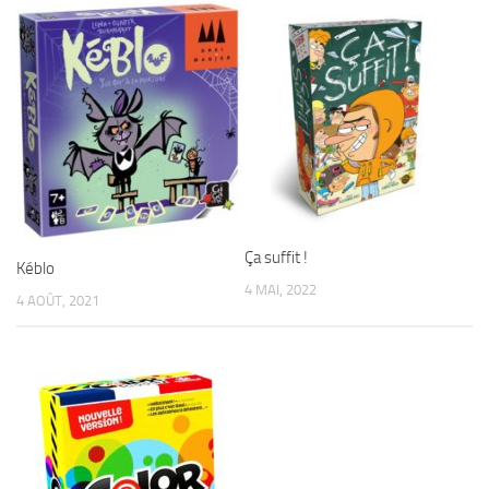
Ça suffit !
Kéblo
4 MAI, 2022
4 AOÛT, 2021