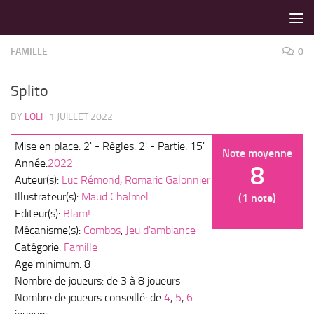
LES MEILLEURS JEUX SONT SUR VIN D'JEU !
Skip to content
FAMILLE
0
Splito
BY
LOLI
·
1 JUILLET 2022
Mise en place: 2' - Règles: 2' - Partie: 15'
Note moyenne
Année:
2022
8
Auteur(s):
Luc Rémond
,
Romaric Galonnier
Illustrateur(s):
Maud Chalmel
(1 note)
Editeur(s):
Blam!
Mécanisme(s):
Combos
,
Jeu d'ambiance
Catégorie:
Famille
Age minimum: 8
Nombre de joueurs: de 3 à 8 joueurs
Nombre de joueurs conseillé: de
4
,
5
,
6