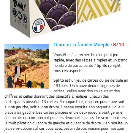
Claire et la famille Meeple :
8/10
Vous êtes à la recherche d’un petit jeu
rapide, avec des règles simples et un grand
nombre de participants ?
Splito
remplit
tous ces aspects.
Splito
est un jeu de cartes qui se déroule en
13 tours. On trouve deux catégories de
cartes : celles avec des couleurs et des
chiffres et celles donnant des objectifs à réaliser. Chacun des
participants possède 13 cartes. À chaque tour, il doit en poser une soit
sur sa gauche, soit sur sa droite. Il passe ensuite son paquet au joueur
placé à sa gauche. Les cartes placées entre deux joueurs vont générer
des points qui compteront pour les deux participants. Le score final sera
la multiplication du score de gauche et du score de droite. Il en résulte un
jeu semi-coopératif car vous avez besoin de vos voisins pour marquer