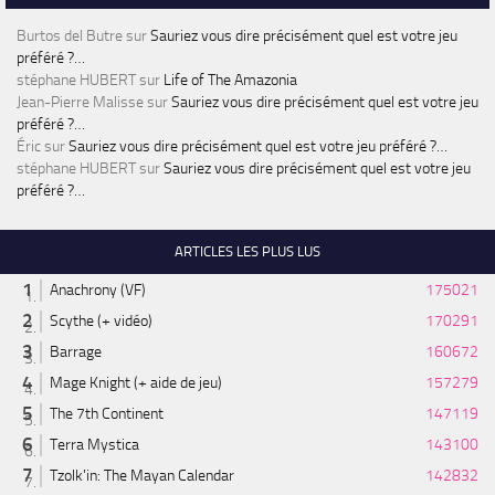
Burtos del Butre
sur
Sauriez vous dire précisément quel est votre jeu
préféré ?…
stéphane HUBERT
sur
Life of The Amazonia
Jean-Pierre Malisse
sur
Sauriez vous dire précisément quel est votre jeu
préféré ?…
Éric
sur
Sauriez vous dire précisément quel est votre jeu préféré ?…
stéphane HUBERT
sur
Sauriez vous dire précisément quel est votre jeu
préféré ?…
ARTICLES LES PLUS LUS
Anachrony (VF)
175021
Scythe (+ vidéo)
170291
Barrage
160672
Mage Knight (+ aide de jeu)
157279
The 7th Continent
147119
Terra Mystica
143100
Tzolk'in: The Mayan Calendar
142832