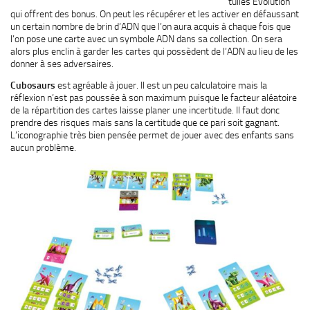
tuiles Evolution
qui offrent des bonus. On peut les récupérer et les activer en défaussant
un certain nombre de brin d’ADN que l’on aura acquis à chaque fois que
l’on pose une carte avec un symbole ADN dans sa collection. On sera
alors plus enclin à garder les cartes qui possèdent de l’ADN au lieu de les
donner à ses adversaires.
Cubosaurs
est agréable à jouer. Il est un peu calculatoire mais la
réflexion n’est pas poussée à son maximum puisque le facteur aléatoire
de la répartition des cartes laisse planer une incertitude. Il faut donc
prendre des risques mais sans la certitude que ce pari soit gagnant.
L’iconographie très bien pensée permet de jouer avec des enfants sans
aucun problème.