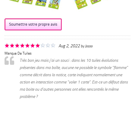
Soumettre votre propre avis
Aug 2, 2022
by
Josso
Manque De Tuiles
Très bon jeu mais j’ai un souci : dans les 10 tuiles évolutions
présentes dans ma boîte, aucune ne possède le symbole ”flamme”
comme décrit dans la notice, carte indiquant normalement une
action en interaction comme ”voler 1 carte”. Est-ce un défaut dans
ma boite ou d’autres personnes ont elles rencontrés le même
problème ?