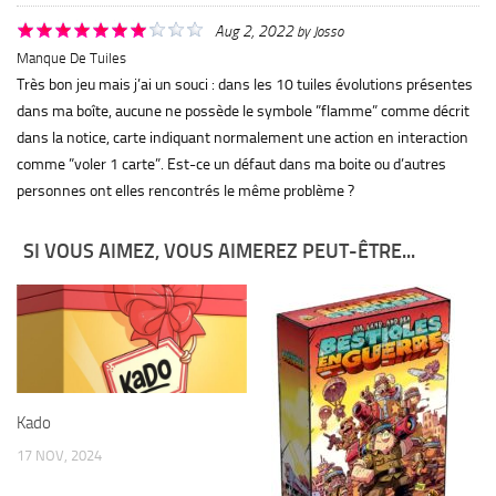
Aug 2, 2022
by
Josso
Manque De Tuiles
Très bon jeu mais j’ai un souci : dans les 10 tuiles évolutions présentes
dans ma boîte, aucune ne possède le symbole ”flamme” comme décrit
dans la notice, carte indiquant normalement une action en interaction
comme ”voler 1 carte”. Est-ce un défaut dans ma boite ou d’autres
personnes ont elles rencontrés le même problème ?
SI VOUS AIMEZ, VOUS AIMEREZ PEUT-ÊTRE...
Kado
17 NOV, 2024