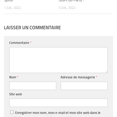
1 JUIL, 2022
3 JUIL, 2022
LAISSER UN COMMENTAIRE
Commentaire
*
Nom
*
Adresse de messagerie
*
Site web
Enregistrer mon nom, mon e-mail et mon site web dans le