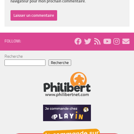
navigateur pour mon prochain commentaire.
FOLLOW:
Recherche
Recherche