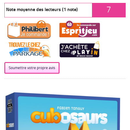
7
Note moyenne des lecteurs (1 note)
Soumettre votre propre avis