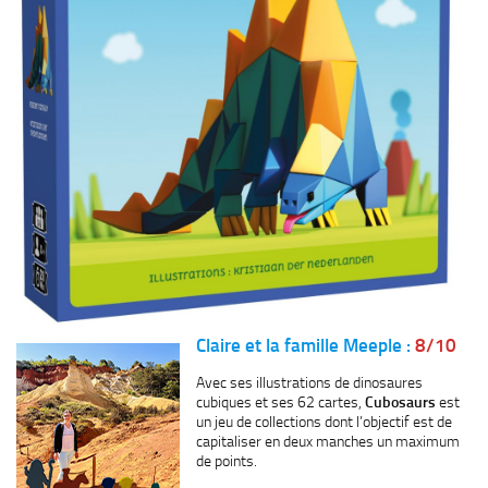
Claire et la famille Meeple :
8/10
Avec ses illustrations de dinosaures
cubiques et ses 62 cartes,
Cubosaurs
est
un jeu de collections dont l’objectif est de
capitaliser en deux manches un maximum
de points.