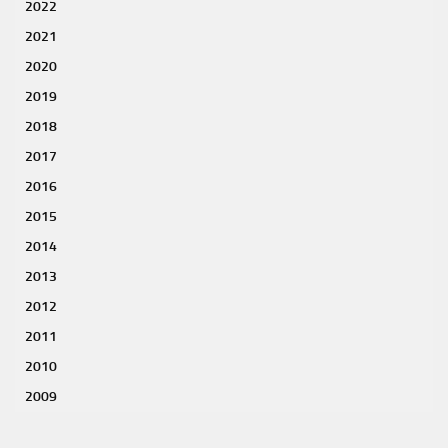
2022
2021
2020
2019
2018
2017
2016
2015
2014
2013
2012
2011
2010
2009