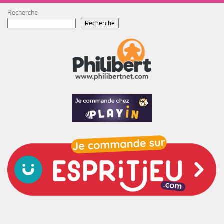
Recherche
Recherche