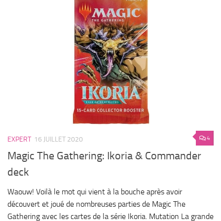
4
EXPERT
16 JUILLET 2020
Magic The Gathering: Ikoria & Commander
deck
Waouw! Voilà le mot qui vient à la bouche après avoir
découvert et joué de nombreuses parties de Magic The
Gathering avec les cartes de la série Ikoria. Mutation La grande