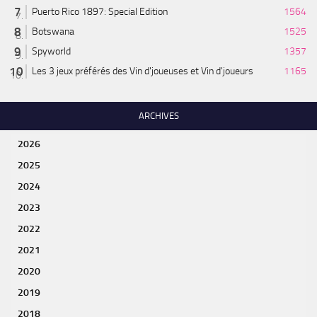
Puerto Rico 1897: Special Edition
1564
Botswana
1525
Spyworld
1357
Les 3 jeux préférés des Vin d'joueuses et Vin d'joueurs
1165
ARCHIVES
2026
2025
2024
2023
2022
2021
2020
2019
2018