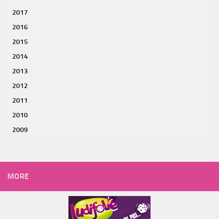
2017
2016
2015
2014
2013
2012
2011
2010
2009
MORE