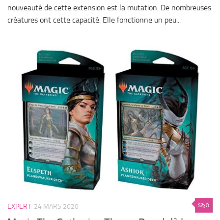
nouveauté de cette extension est la mutation. De nombreuses
créatures ont cette capacité. Elle fonctionne un peu...
0
EXPERT
24 MARS 2020