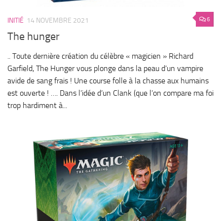
6
INITIÉ
14 NOVEMBRE 2021
The hunger
.. Toute dernière création du célèbre « magicien » Richard
Garfield, The Hunger vous plonge dans la peau d’un vampire
avide de sang frais ! Une course folle à la chasse aux humains
est ouverte ! …. Dans l’idée d’un Clank (que l’on compare ma foi
trop hardiment à...