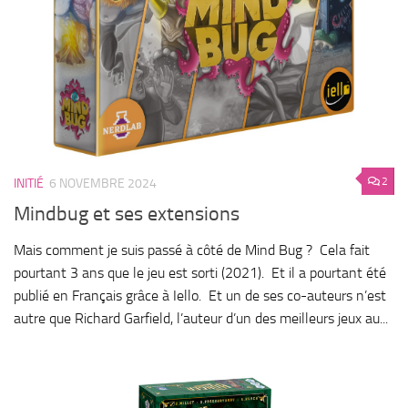
2
INITIÉ
6 NOVEMBRE 2024
Mindbug et ses extensions
Mais comment je suis passé à côté de Mind Bug ? Cela fait
pourtant 3 ans que le jeu est sorti (2021). Et il a pourtant été
publié en Français grâce à Iello. Et un de ses co-auteurs n’est
autre que Richard Garfield, l’auteur d’un des meilleurs jeux au...