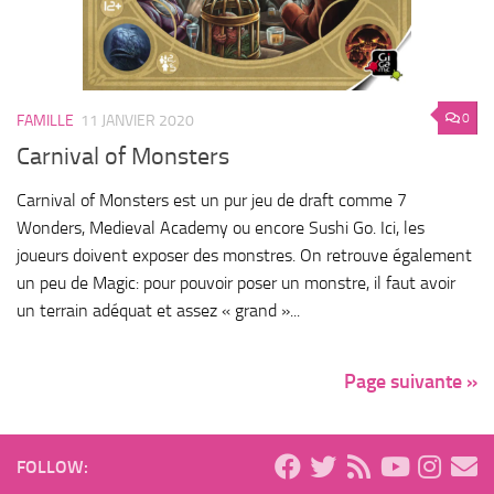
0
FAMILLE
11 JANVIER 2020
Carnival of Monsters
Carnival of Monsters est un pur jeu de draft comme 7
Wonders, Medieval Academy ou encore Sushi Go. Ici, les
joueurs doivent exposer des monstres. On retrouve également
un peu de Magic: pour pouvoir poser un monstre, il faut avoir
un terrain adéquat et assez « grand »...
Page suivante »
FOLLOW: