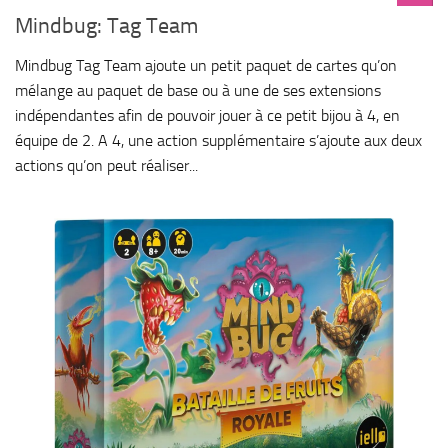
Mindbug: Tag Team
Mindbug Tag Team ajoute un petit paquet de cartes qu’on
mélange au paquet de base ou à une de ses extensions
indépendantes afin de pouvoir jouer à ce petit bijou à 4, en
équipe de 2. A 4, une action supplémentaire s’ajoute aux deux
actions qu’on peut réaliser...