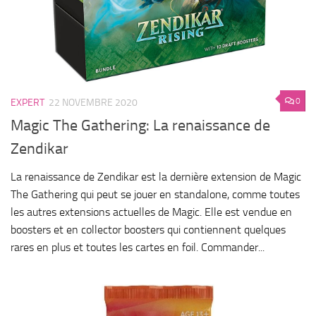
0
EXPERT
22 NOVEMBRE 2020
Magic The Gathering: La renaissance de
Zendikar
La renaissance de Zendikar est la dernière extension de Magic
The Gathering qui peut se jouer en standalone, comme toutes
les autres extensions actuelles de Magic. Elle est vendue en
boosters et en collector boosters qui contiennent quelques
rares en plus et toutes les cartes en foil. Commander...