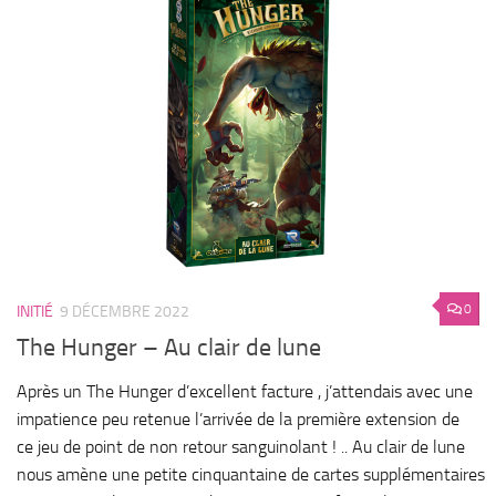
0
INITIÉ
9 DÉCEMBRE 2022
The Hunger – Au clair de lune
Après un The Hunger d’excellent facture , j’attendais avec une
impatience peu retenue l’arrivée de la première extension de
ce jeu de point de non retour sanguinolant ! .. Au clair de lune
nous amène une petite cinquantaine de cartes supplémentaires