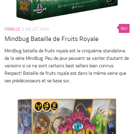
0
FAMILLE
2 JUILLET 2025
Mindbug Bataille de Fruits Royale
Mindbug bataille de fruits royale est le cinquième standalone
de la série Mindbug. Peu de jeux peuvent se vanter d’autant de
versions si ce ne sont certains best sellers bien connus.
Respect! Bataille de fruits royale est dans la même veine que
ses prédécesseurs et se base sur...