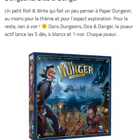
Un petit Roll & Write qui fait un peu penser à Paper Dungeon,
au moins pour le thème et pour l’aspect exploration. Pour le
reste, rien à voir !
Dans Dungeons, Dice & Danger, le joueur
actif lance les 5 dés, 4 blancs et 1 noir. Chaque joueur...