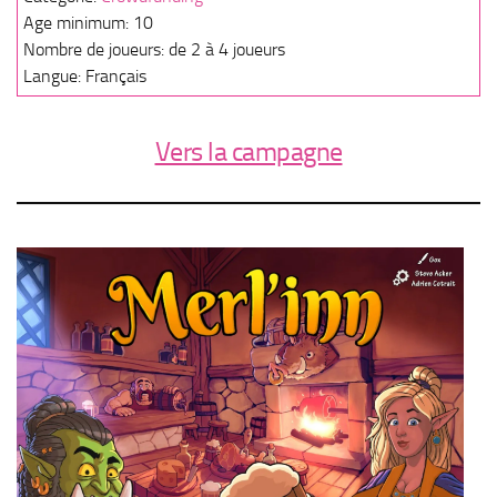
Age minimum: 10
Nombre de joueurs: de 2 à 4 joueurs
Langue: Français
Vers la campagne