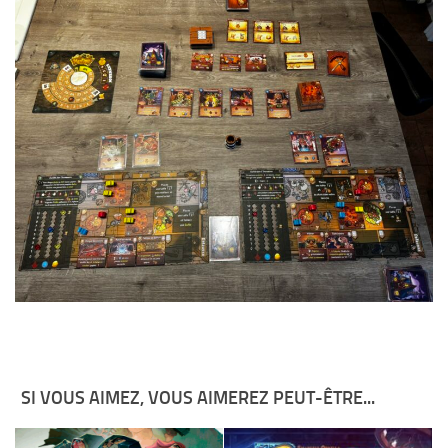
SI VOUS AIMEZ, VOUS AIMEREZ PEUT-ÊTRE...