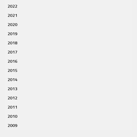
2022
2021
2020
2019
2018
2017
2016
2015
2014
2013
2012
2011
2010
2009