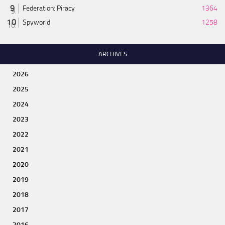
Federation: Piracy
1364
Spyworld
1258
ARCHIVES
2026
2025
2024
2023
2022
2021
2020
2019
2018
2017
2016