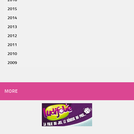
2015
2014
2013
2012
2011
2010
2009
MORE