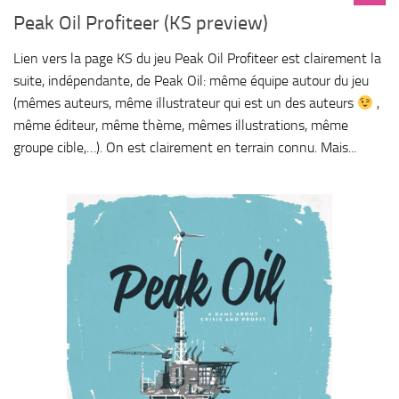
Peak Oil Profiteer (KS preview)
Lien vers la page KS du jeu Peak Oil Profiteer est clairement la
suite, indépendante, de Peak Oil: même équipe autour du jeu
(mêmes auteurs, même illustrateur qui est un des auteurs
,
même éditeur, même thème, mêmes illustrations, même
groupe cible,…). On est clairement en terrain connu. Mais...