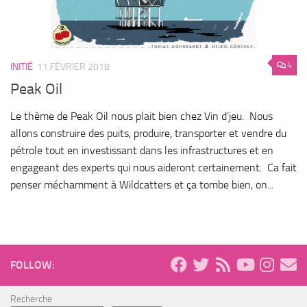
4
INITIÉ
11 FÉVRIER 2018
Peak Oil
Le thème de Peak Oil nous plait bien chez Vin d’jeu. Nous
allons construire des puits, produire, transporter et vendre du
pétrole tout en investissant dans les infrastructures et en
engageant des experts qui nous aideront certainement. Ca fait
penser méchamment à Wildcatters et ça tombe bien, on...
FOLLOW:
Recherche