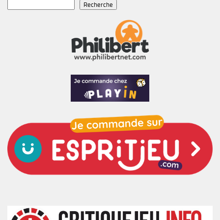
Recherche