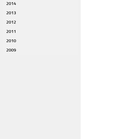
2014
2013
2012
2011
2010
2009