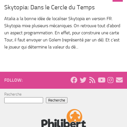
Skytopia: Dans le Cercle du Temps
Atalia a la bonne idée de localiser Skytopia en version FR.
Skytopia mixe plusieurs mécaniques. On retrouve tout d’abord
un aspect programmation. En effet, pour construire une carte
Tour, il faut envoyer un Golem (représenté par un dé). Et c’est
le joueur qui détermine la valeur du dé...
FOLLOW:
Recherche
Recherche