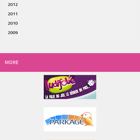
2012
2011
2010
2009
MORE