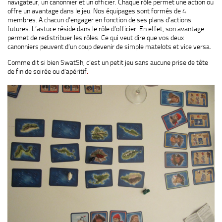
navigateur, un canonnier et un officier. Chaque rôle permet une action ou
offre un avantage dans le jeu. Nos équipages sont formés de 4
membres. A chacun d’engager en fonction de ses plans d’actions
futures. L’astuce réside dans le rôle d’officier. En effet, son avantage
permet de redistribuer les rôles. Ce qui veut dire que vos deux
canonniers peuvent d’un coup devenir de simple matelots et vice versa.
Comme dit si bien SwatSh, c’est un petit jeu sans aucune prise de tête
de fin de soirée ou d’apéritif
.