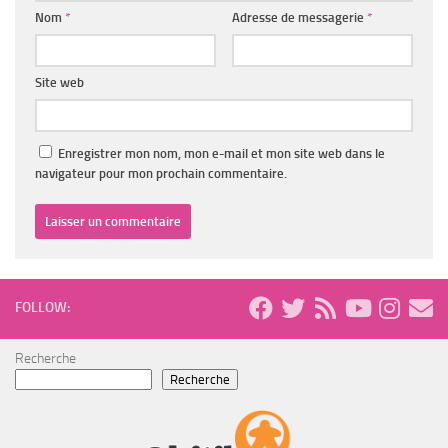
Nom
*
Adresse de messagerie
*
Site web
Enregistrer mon nom, mon e-mail et mon site web dans le
navigateur pour mon prochain commentaire.
FOLLOW:
Recherche
Recherche