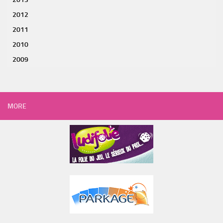
2012
2011
2010
2009
MORE