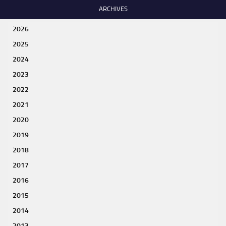
ARCHIVES
2026
2025
2024
2023
2022
2021
2020
2019
2018
2017
2016
2015
2014
2013