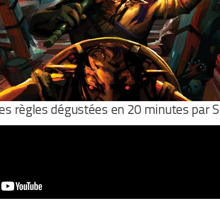
 des règles dégustées en 20 minutes par