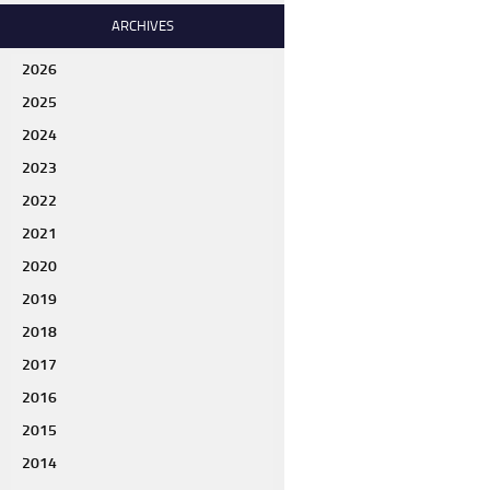
ARCHIVES
2026
2025
2024
2023
2022
2021
2020
2019
2018
2017
2016
2015
2014