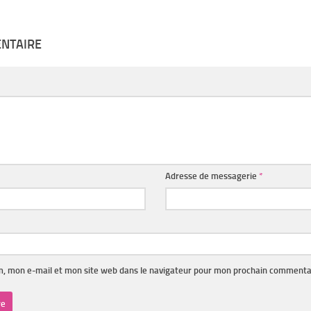
ENTAIRE
Adresse de messagerie
*
, mon e-mail et mon site web dans le navigateur pour mon prochain commenta