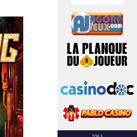
TOP 3