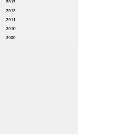
2013
2012
2011
2010
2009