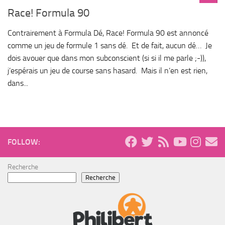
Race! Formula 90
Contrairement à Formula Dé, Race! Formula 90 est annoncé
comme un jeu de formule 1 sans dé. Et de fait, aucun dé… Je
dois avouer que dans mon subconscient (si si il me parle ;-)),
j’espérais un jeu de course sans hasard. Mais il n’en est rien,
dans...
FOLLOW:
Recherche
Recherche