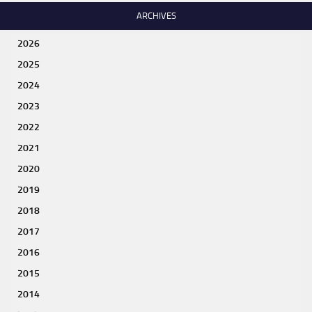
ARCHIVES
2026
2025
2024
2023
2022
2021
2020
2019
2018
2017
2016
2015
2014