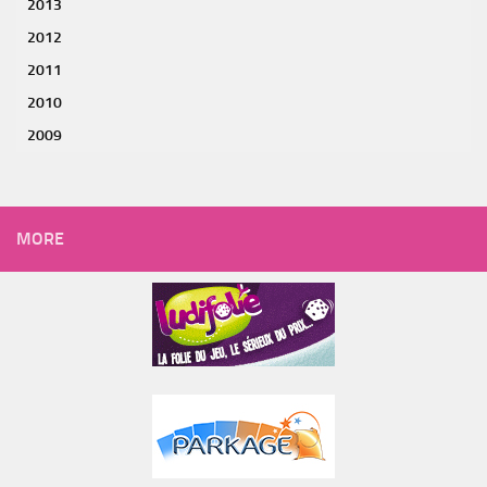
2013
2012
2011
2010
2009
MORE