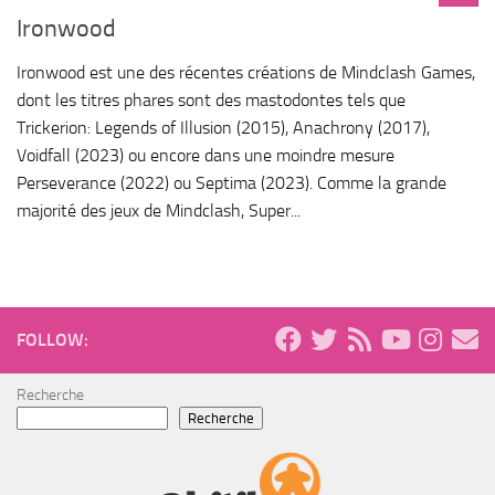
Ironwood
Ironwood est une des récentes créations de Mindclash Games,
dont les titres phares sont des mastodontes tels que
Trickerion: Legends of Illusion (2015), Anachrony (2017),
Voidfall (2023) ou encore dans une moindre mesure
Perseverance (2022) ou Septima (2023). Comme la grande
majorité des jeux de Mindclash, Super...
FOLLOW:
Recherche
Recherche