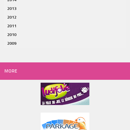
2013
2012
2011
2010
2009
MORE