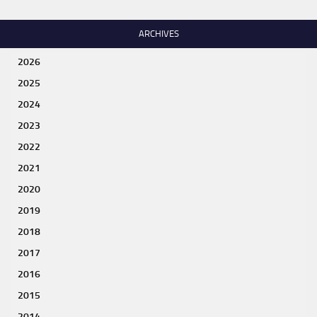
ARCHIVES
2026
2025
2024
2023
2022
2021
2020
2019
2018
2017
2016
2015
2014