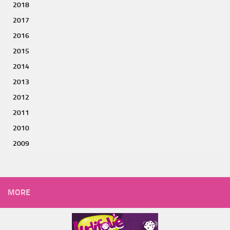
2018
2017
2016
2015
2014
2013
2012
2011
2010
2009
MORE