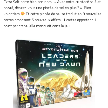
Extra Salt porte bien son nom : « Avec votre crustacé salé et
poivré, désirez-vous une pincée de sel en plus ? » Bien
volontiers
Et cette pincée de sel se traduit en 8 nouvelles
cartes proposant 5 nouveaux effets : 1 cartes apportant 1
point par crabe (elle manquait dans le jeu...