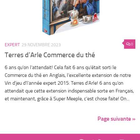
0
EXPERT
29 NOVEMBRE 2023
Terres d’Arle Commerce du thé
6 ans qu’on l’attendait! Cela fait 6 ans qu’était sorti le
Commerce du thé en Anglais, l’excellente extension de notre
Vin d’jeu d’l’année expert 2015: Terres d’Arle! 6 ans qu’on
attendait que cette extension indispensable sorte en Français,
et maintenant, grâce à Super Meeple, c’est chose faite! On...
Page suivante »