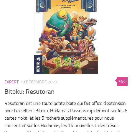
0
EXPERT
18 DÉCEMBRE 2023
Bitoku: Resutoran
Resutoran est une toute petite boite qui fait office d’extension
pour l’excellent Bitoku. Hodamas Passons rapidement sur les 6
cartes Yokai et les 5 rochers supplémentaires pour nous
concentrer sur les Hodamas, les 15 nouvelles tuiles trésor.