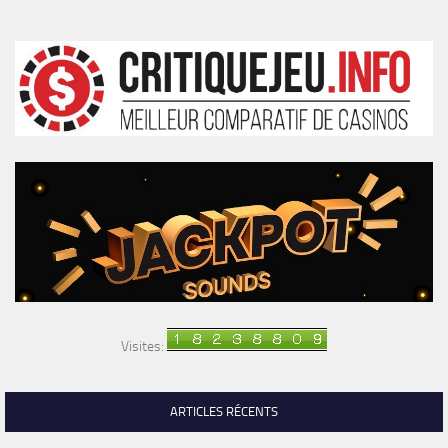
Visites:
ARTICLES RÉCENTS