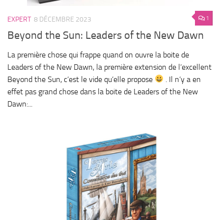
1
EXPERT
8 DÉCEMBRE 2023
Beyond the Sun: Leaders of the New Dawn
La première chose qui frappe quand on ouvre la boite de
Leaders of the New Dawn, la première extension de l’excellent
Beyond the Sun, c’est le vide qu’elle propose
. Il n’y a en
effet pas grand chose dans la boite de Leaders of the New
Dawn:...