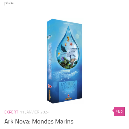
piste...
0
EXPERT
11 JANVIER 2024
Ark Nova: Mondes Marins