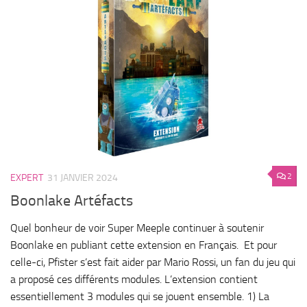
2
EXPERT
31 JANVIER 2024
Boonlake Artéfacts
Quel bonheur de voir Super Meeple continuer à soutenir
Boonlake en publiant cette extension en Français. Et pour
celle-ci, Pfister s’est fait aider par Mario Rossi, un fan du jeu qui
a proposé ces différents modules. L’extension contient
essentiellement 3 modules qui se jouent ensemble. 1) La