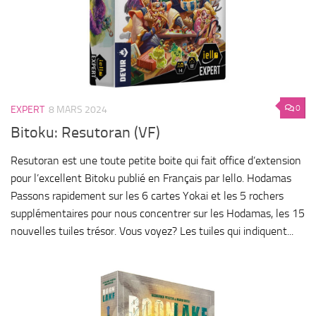
0
EXPERT
8 MARS 2024
Bitoku: Resutoran (VF)
Resutoran est une toute petite boite qui fait office d’extension
pour l’excellent Bitoku publié en Français par Iello. Hodamas
Passons rapidement sur les 6 cartes Yokai et les 5 rochers
supplémentaires pour nous concentrer sur les Hodamas, les 15
nouvelles tuiles trésor. Vous voyez? Les tuiles qui indiquent...