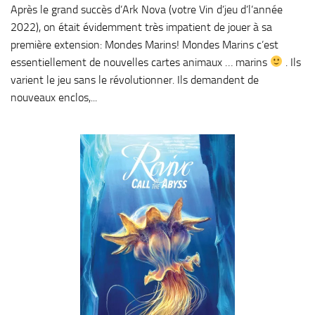
Après le grand succès d’Ark Nova (votre Vin d’jeu d’l’année
2022), on était évidemment très impatient de jouer à sa
première extension: Mondes Marins! Mondes Marins c’est
essentiellement de nouvelles cartes animaux … marins
. Ils
varient le jeu sans le révolutionner. Ils demandent de
nouveaux enclos,...