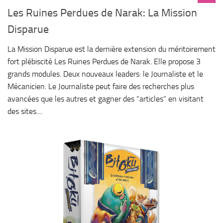
Les Ruines Perdues de Narak: La Mission
Disparue
La Mission Disparue est la dernière extension du méritoirement
fort plébiscité Les Ruines Perdues de Narak. Elle propose 3
grands modules. Deux nouveaux leaders: le Journaliste et le
Mécanicien. Le Journaliste peut faire des recherches plus
avancées que les autres et gagner des “articles” en visitant
des sites....