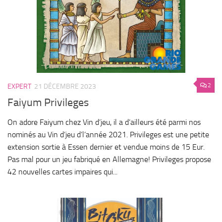
2
EXPERT
21 DÉCEMBRE 2023
Faiyum Privileges
On adore Faiyum chez Vin d’jeu, il a d’ailleurs été parmi nos
nominés au Vin d’jeu d’l’année 2021. Privileges est une petite
extension sortie à Essen dernier et vendue moins de 15 Eur.
Pas mal pour un jeu fabriqué en Allemagne! Privileges propose
42 nouvelles cartes impaires qui...