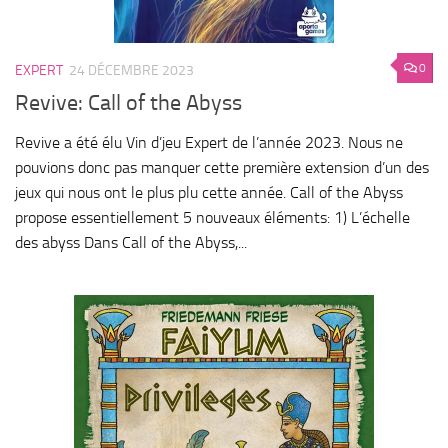
0
EXPERT
24 DÉCEMBRE 2023
Revive: Call of the Abyss
Revive a été élu Vin d’jeu Expert de l’année 2023. Nous ne
pouvions donc pas manquer cette première extension d’un des
jeux qui nous ont le plus plu cette année. Call of the Abyss
propose essentiellement 5 nouveaux éléments: 1) L’échelle
des abyss Dans Call of the Abyss,...