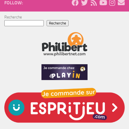
FOLLOW:
Recherche
Recherche