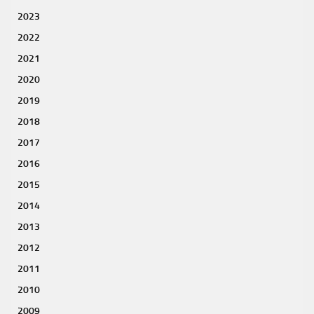
2023
2022
2021
2020
2019
2018
2017
2016
2015
2014
2013
2012
2011
2010
2009