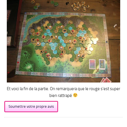
Et voici la fin de la partie. On remarquera que le rouge s’est super
bien rattrapé
Soumettre votre propre avis