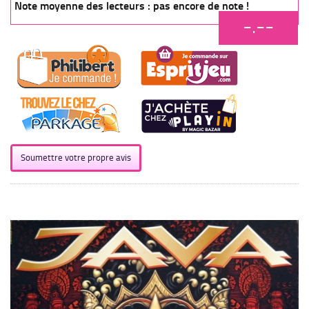
Note moyenne des lecteurs : pas encore de note !
-.--
Soumettre votre propre avis