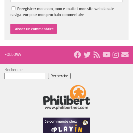
Enregistrer mon nom, mon e-mail et mon site web dans le
navigateur pour mon prochain commentaire.
FOLLOW:
Recherche
Recherche