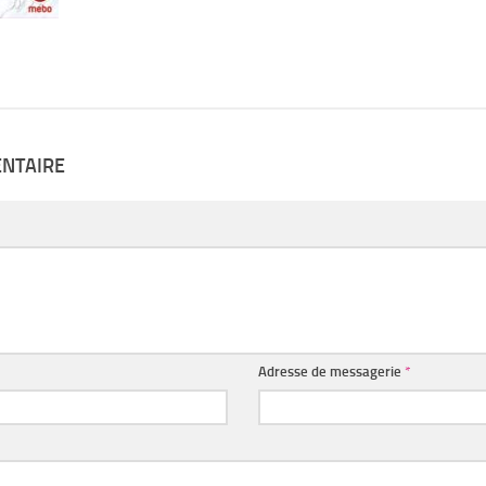
ENTAIRE
Adresse de messagerie
*