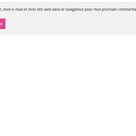
, mon e-mail et mon site web dans le navigateur pour mon prochain commenta