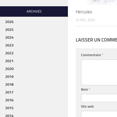
Hercules
ARCHIVES
24 FÉV, 2023
2026
2025
2024
LAISSER UN COMM
2023
2022
Commentaire
*
2021
2020
2019
2018
Nom
*
2017
2016
Site web
2015
2014