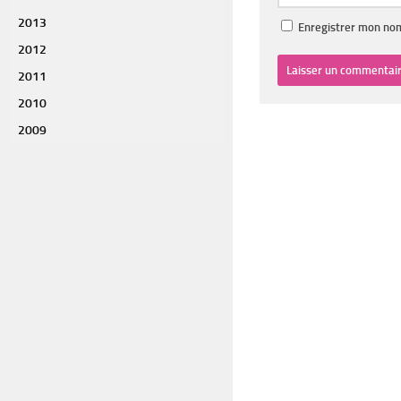
2013
Enregistrer mon nom
2012
2011
2010
2009