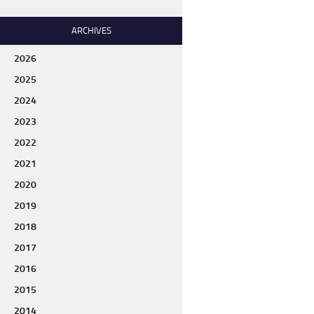
ARCHIVES
2026
2025
2024
2023
2022
2021
2020
2019
2018
2017
2016
2015
2014