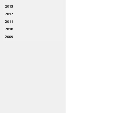
2013
2012
2011
2010
2009