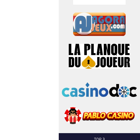
TOP 3