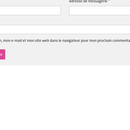
Adresse de messagerie
*
, mon e-mail et mon site web dans le navigateur pour mon prochain commenta