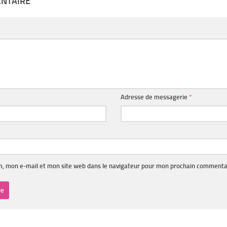
ENTAIRE
Adresse de messagerie
*
, mon e-mail et mon site web dans le navigateur pour mon prochain commenta