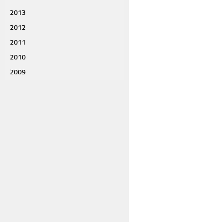
2013
2012
2011
2010
2009