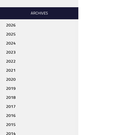
ARCHIVES
2026
2025
2024
2023
2022
2021
2020
2019
2018
2017
2016
2015
2014