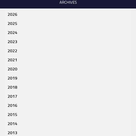
ARCHIVES
2026
2025
2024
2023
2022
2021
2020
2019
2018
2017
2016
2015
2014
2013