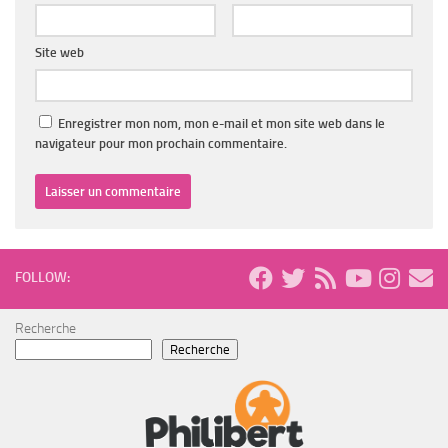
Site web
Enregistrer mon nom, mon e-mail et mon site web dans le
navigateur pour mon prochain commentaire.
FOLLOW:
Recherche
Recherche