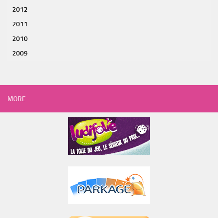
2012
2011
2010
2009
MORE