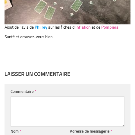
Ajout de l’avis de
Philrey
sur les fiches d’
Inflation
et de
Pompiers
.
Santé et amusez-vous bien!
LAISSER UN COMMENTAIRE
Commentaire
*
Nom
*
Adresse de messagerie
*