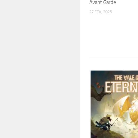
Avant Garde
27 FÉV, 2025