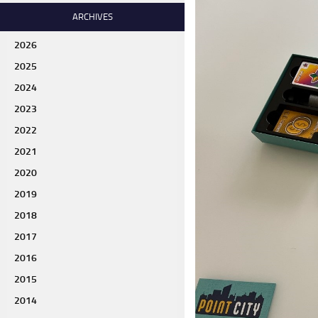
ARCHIVES
2026
2025
2024
2023
2022
2021
2020
2019
2018
2017
2016
2015
2014