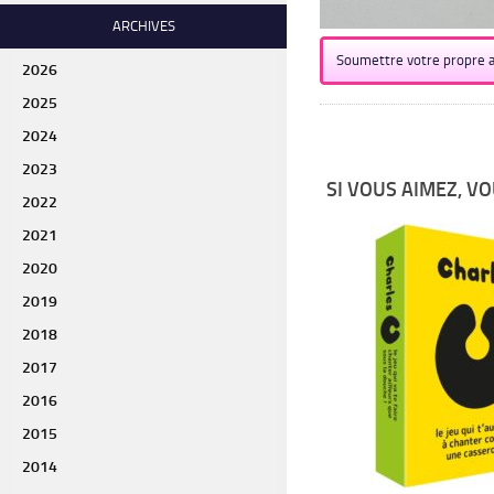
ARCHIVES
Soumettre votre propre a
2026
2025
2024
2023
SI VOUS AIMEZ, VO
2022
2021
2020
2019
2018
2017
2016
2015
2014