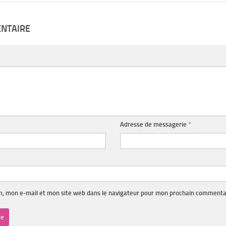
ENTAIRE
Adresse de messagerie
*
, mon e-mail et mon site web dans le navigateur pour mon prochain commenta