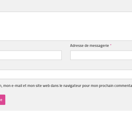
Adresse de messagerie
*
, mon e-mail et mon site web dans le navigateur pour mon prochain commenta