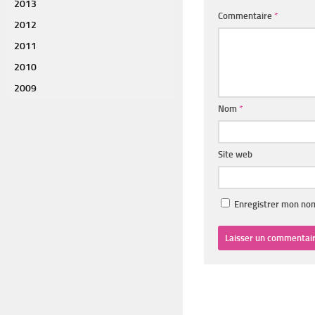
2013
Commentaire
*
2012
2011
2010
2009
Nom
*
Site web
Enregistrer mon nom