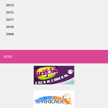
2013
2012
2011
2010
2009
MORE