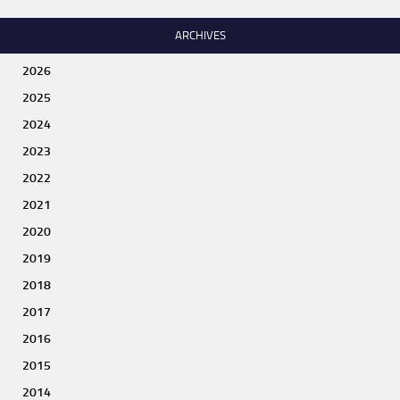
ARCHIVES
2026
2025
2024
2023
2022
2021
2020
2019
2018
2017
2016
2015
2014