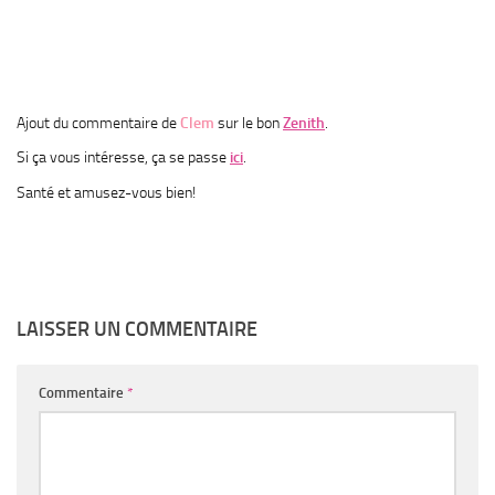
Ajout du commentaire de
Clem
sur le bon
Zenith
.
Si ça vous intéresse, ça se passe
ici
.
Santé et amusez-vous bien!
LAISSER UN COMMENTAIRE
Commentaire
*