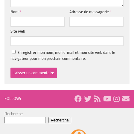
Nom
*
Adresse de messagerie
*
Site web
Enregistrer mon nom, mon e-mail et mon site web dans le
navigateur pour mon prochain commentaire.
FOLLOW:
Recherche
Recherche