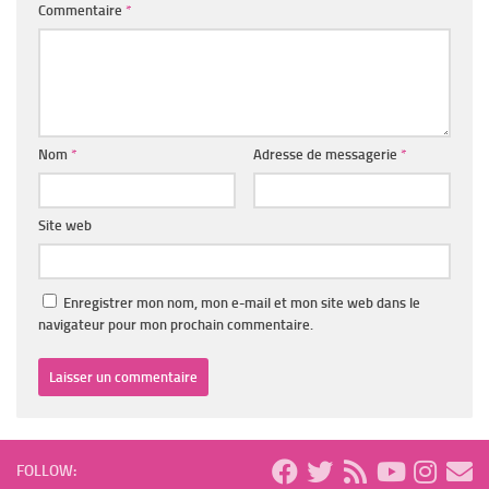
Commentaire
*
Nom
*
Adresse de messagerie
*
Site web
Enregistrer mon nom, mon e-mail et mon site web dans le
navigateur pour mon prochain commentaire.
FOLLOW: