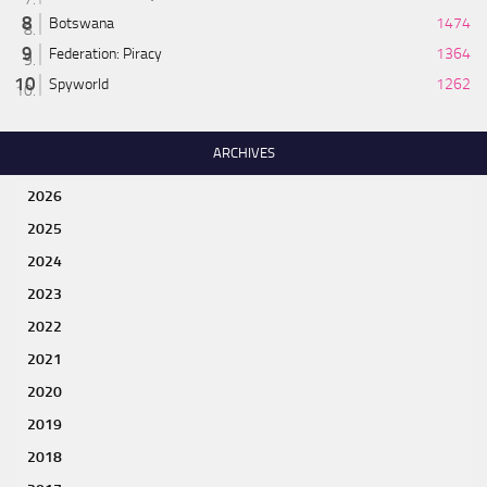
Botswana
1474
Federation: Piracy
1364
Spyworld
1262
ARCHIVES
2026
2025
2024
2023
2022
2021
2020
2019
2018