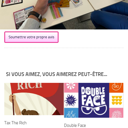
Soumettre votre propre avis
SI VOUS AIMEZ, VOUS AIMEREZ PEUT-ÊTRE...
Tax The Rich
Double Face