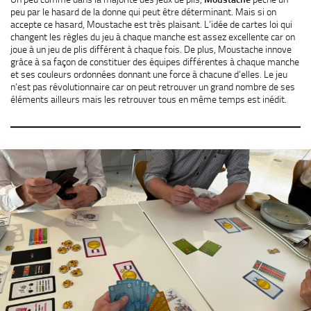
peu par le hasard de la donne qui peut être déterminant. Mais si on
accepte ce hasard, Moustache est très plaisant. L’idée de cartes loi qui
changent les règles du jeu à chaque manche est assez excellente car on
joue à un jeu de plis différent à chaque fois. De plus, Moustache innove
grâce à sa façon de constituer des équipes différentes à chaque manche
et ses couleurs ordonnées donnant une force à chacune d’elles. Le jeu
n’est pas révolutionnaire car on peut retrouver un grand nombre de ses
éléments ailleurs mais les retrouver tous en même temps est inédit.