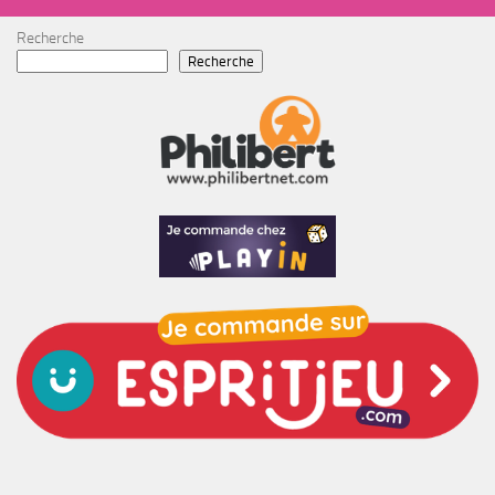
Recherche
Recherche