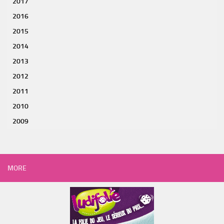
2017
2016
2015
2014
2013
2012
2011
2010
2009
MORE