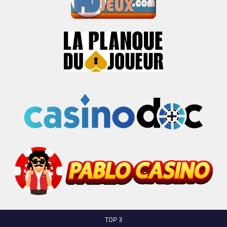
TOP 3