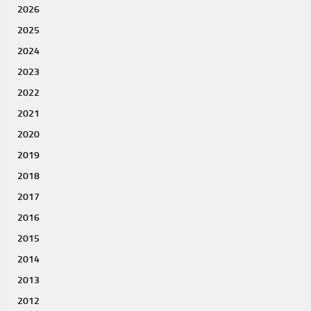
2026
2025
2024
2023
2022
2021
2020
2019
2018
2017
2016
2015
2014
2013
2012