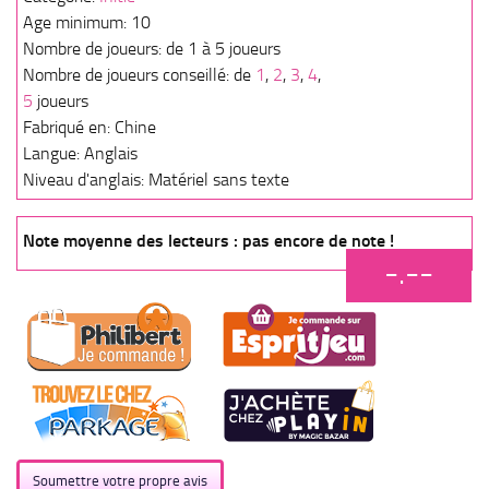
Age minimum: 10
Nombre de joueurs: de 1 à 5 joueurs
Nombre de joueurs conseillé: de
1
,
2
,
3
,
4
,
5
joueurs
Fabriqué en: Chine
Langue: Anglais
Niveau d'anglais: Matériel sans texte
Note moyenne des lecteurs : pas encore de note !
-.--
Soumettre votre propre avis