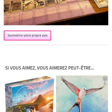
Soumettre votre propre avis
SI VOUS AIMEZ, VOUS AIMEREZ PEUT-ÊTRE...