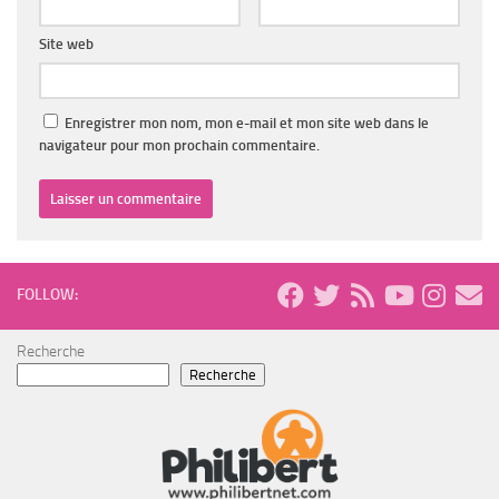
Site web
Enregistrer mon nom, mon e-mail et mon site web dans le
navigateur pour mon prochain commentaire.
FOLLOW:
Recherche
Recherche