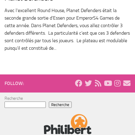
Avec l’excellent Round House, Planet Defenders était la
seconde grande sortie d’Essen pour EmperorS4 Games de
cette année. Dans Planet Defenders, vous allez contrôler 3
defenders différents. La particularité c’est que ces 3 defenders
sont contrôlés par tous les joueurs. Le plateau est modulable
puisqu’il est constitué de...
FOLLOW:
Recherche
Recherche