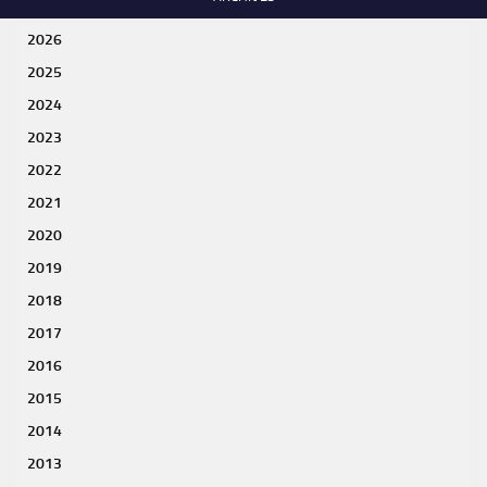
2026
2025
2024
2023
2022
2021
2020
2019
2018
2017
2016
2015
2014
2013