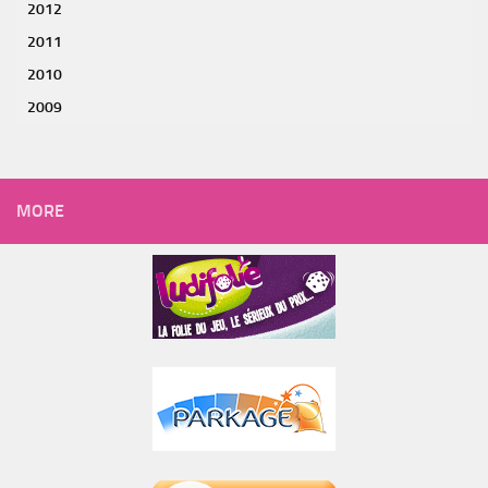
2012
2011
2010
2009
MORE