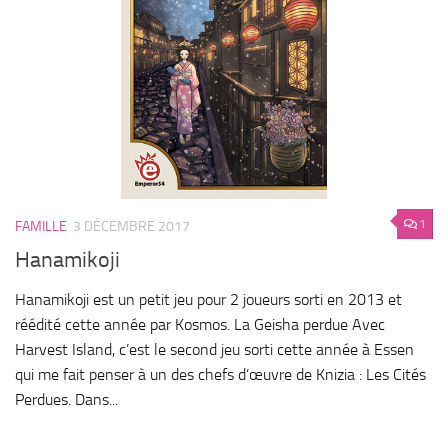
1
FAMILLE
3 DÉCEMBRE 2017
Hanamikoji
Hanamikoji est un petit jeu pour 2 joueurs sorti en 2013 et
réédité cette année par Kosmos. La Geisha perdue Avec
Harvest Island, c’est le second jeu sorti cette année à Essen
qui me fait penser à un des chefs d’œuvre de Knizia : Les Cités
Perdues. Dans...