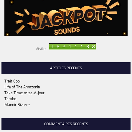
Visites:
ARTICLES RÉCENTS
Trait Cool
Life of The Amazonia
Take Time: mise-à-jour
Tembo
Manoir Bizarre
COMMENTAIRES RÉCENTS