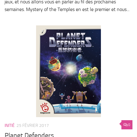
jeux, et nous allons vous en parler au fil des prochaines
semaines. Mystery of the Temples en est le premier et nous...
0
INITIÉ
25 FÉVRIER 2017
Planet Defenders