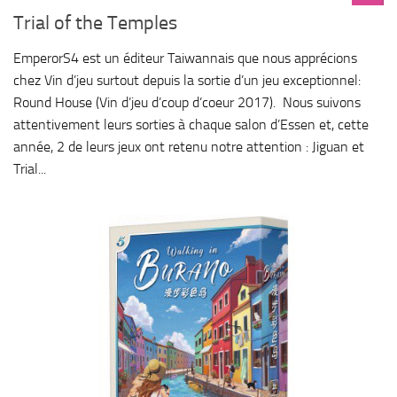
Trial of the Temples
EmperorS4 est un éditeur Taiwannais que nous apprécions
chez Vin d’jeu surtout depuis la sortie d’un jeu exceptionnel:
Round House (Vin d’jeu d’coup d’coeur 2017). Nous suivons
attentivement leurs sorties à chaque salon d’Essen et, cette
année, 2 de leurs jeux ont retenu notre attention : Jiguan et
Trial...