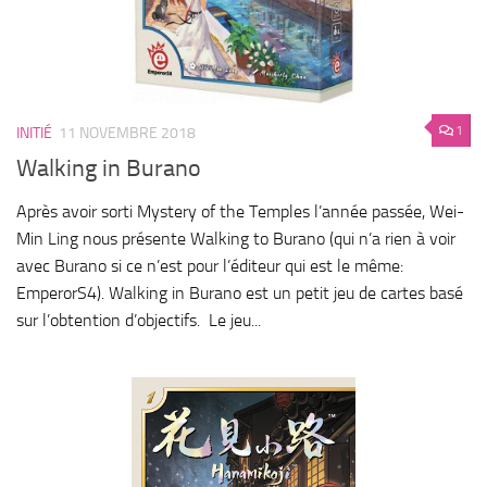
1
INITIÉ
11 NOVEMBRE 2018
Walking in Burano
Après avoir sorti Mystery of the Temples l’année passée, Wei-
Min Ling nous présente Walking to Burano (qui n’a rien à voir
avec Burano si ce n’est pour l’éditeur qui est le même:
EmperorS4). Walking in Burano est un petit jeu de cartes basé
sur l’obtention d’objectifs. Le jeu...