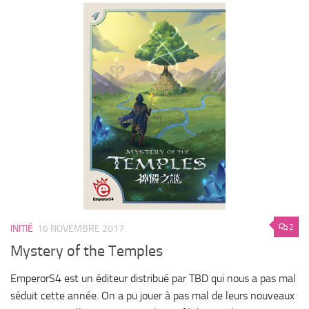
2
INITIÉ
16 NOVEMBRE 2017
Mystery of the Temples
EmperorS4 est un éditeur distribué par TBD qui nous a pas mal
séduit cette année. On a pu jouer à pas mal de leurs nouveaux