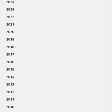
2024
2023
2022
2021
2020
2019
2018
2017
2016
2015
2014
2013
2012
2011
2010