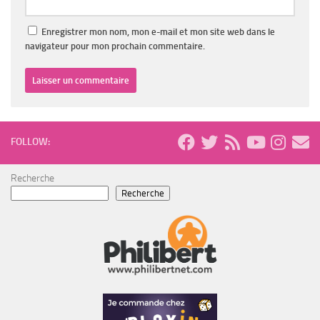
Enregistrer mon nom, mon e-mail et mon site web dans le
navigateur pour mon prochain commentaire.
FOLLOW:
Recherche
Recherche