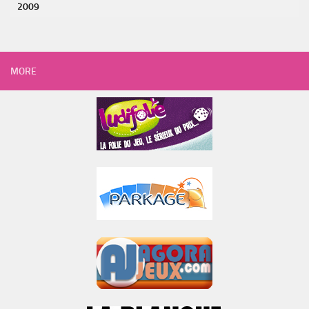
2009
MORE