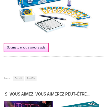
Soumettre votre propre avis
Tags:
Benoît
SwatSh
SI VOUS AIMEZ, VOUS AIMEREZ PEUT-ÊTRE...