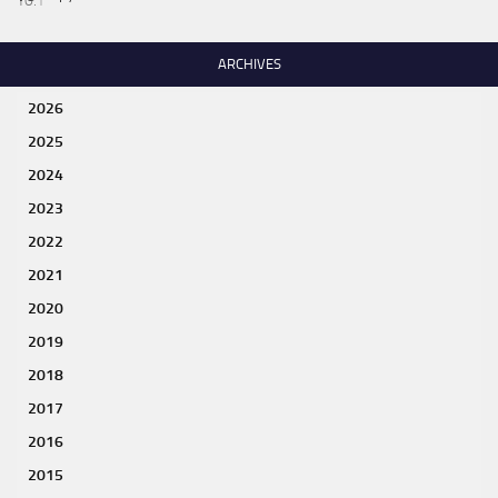
ARCHIVES
2026
2025
2024
2023
2022
2021
2020
2019
2018
2017
2016
2015