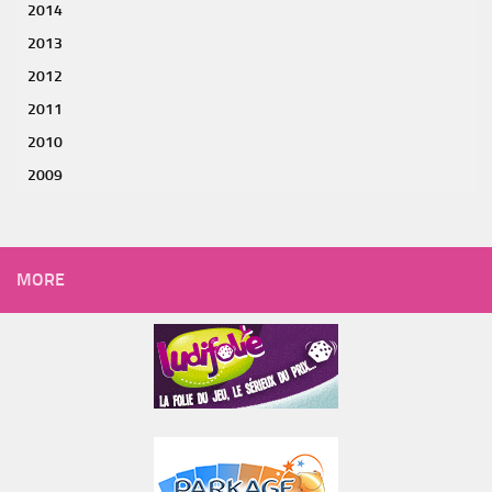
2014
2013
2012
2011
2010
2009
MORE