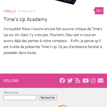
0
FAMILLE
16 MAI 2010
Time’s Up Academy
Incroyable! Nous n’avons encore fait aucune critique de Time’s
Up sur Vin d’jeu! J’y crois pas. Pourtant, Dieu sait si nous en
avons déjà des parties à notre compteur… Enfin, je pense qu’il
est inutile de présenter Time’s Up: Ze jeu d’ambiance familial à
posséder dans toute...
FOLLOW:
Recherche
Recherche