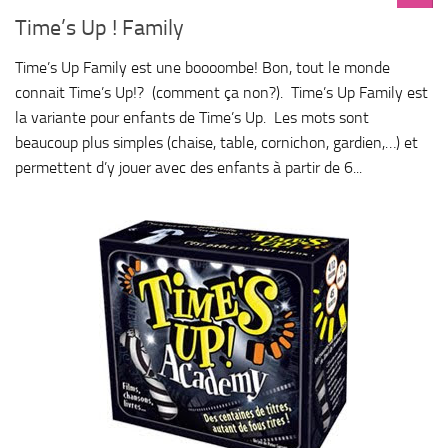
Time’s Up ! Family
Time’s Up Family est une boooombe! Bon, tout le monde
connait Time’s Up!? (comment ça non?). Time’s Up Family est
la variante pour enfants de Time’s Up. Les mots sont
beaucoup plus simples (chaise, table, cornichon, gardien,…) et
permettent d’y jouer avec des enfants à partir de 6...