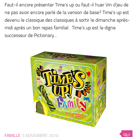
Faut-il encore présenter Time’s up ou faut-il huer Vin d’jeu de
ne pas avoir encore parlé de la version de base? Time’s up est
devenu le classique des classiques à sortir le dimanche après-
midi après un bon repas familial. Time’s up est le digne
successeur de Pictionary...
0
FAMILLE
5 NOVEMBRE 2010