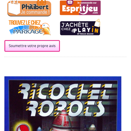
Soumettre votre propre avis