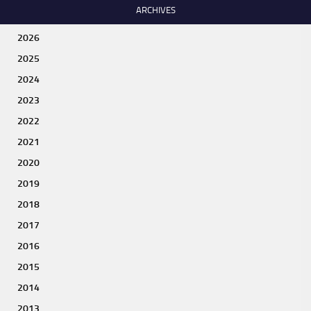
ARCHIVES
2026
2025
2024
2023
2022
2021
2020
2019
2018
2017
2016
2015
2014
2013