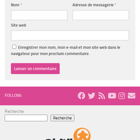
Nom
*
Adresse de messagerie
*
Site web
Enregistrer mon nom, mon e-mail et mon site web dans le
navigateur pour mon prochain commentaire.
FOLLOW:
Recherche
Recherche