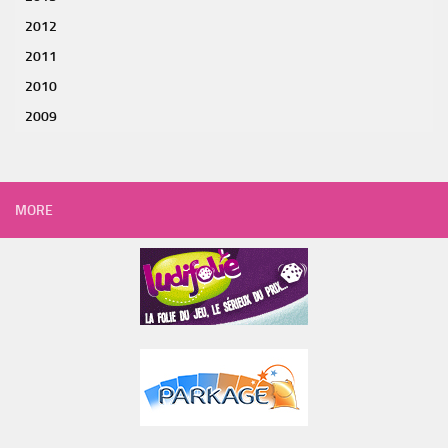
2012
2011
2010
2009
MORE