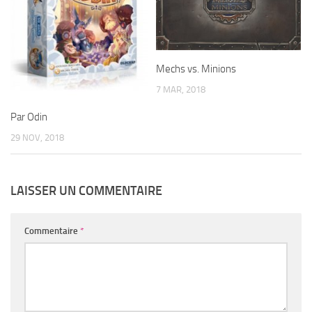
Mechs vs. Minions
7 MAR, 2018
Par Odin
29 NOV, 2018
LAISSER UN COMMENTAIRE
Commentaire
*