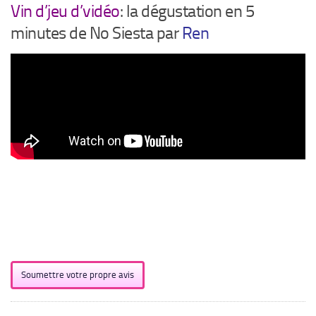
Vin d’jeu d’vidéo
: la dégustation en 5
minutes de No Siesta par
Ren
Soumettre votre propre avis