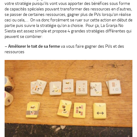
votre stratégie puisqu’ils vont vous apporter des bénéfices sous forme
de capacités spéciales pouvant transformer des ressources en d’autres,
se passer de certaines ressources, gagner plus de PVs lorsqu’on réalise
ceci ou cela,… On va donc forcément se ruer sur cette action en début de
partie puis suivre la stratégie qu’on a choisie. Pour ça, La Granja No
Siesta est assez simple et propose 4 grandes stratégies différentes qui
peuvent se combiner:
–
Améliorer le toit de sa ferme
va vous faire gagner des PVs et des
ressources