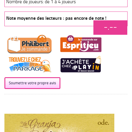
Nombre de joueurs: de 1 à 4 joueurs
Note moyenne des lecteurs : pas encore de note !
-.--
Soumettre votre propre avis