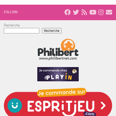
FOLLOW:
Recherche
Recherche