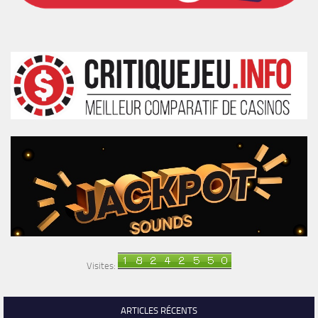
Visites:
ARTICLES RÉCENTS