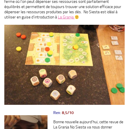
ferme où l’on peut dépenser ses ressources sont parfaitement
équilibrés et permettent de toujours trouver une solution efficace pour
dépenser les ressources produites par les dés. No Siesta est idéal à
utiliser en guise d’introduction à
La Granja
Ren
:
8,5/10
Bonne nouvelle aujourd’hui, cette revue de
La Granja No Siesta va nous donner