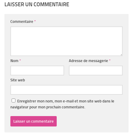
LAISSER UN COMMENTAIRE
Commentaire
*
Nom
*
Adresse de messagerie
*
Site web
Enregistrer mon nom, mon e-mail et mon site web dans le
navigateur pour mon prochain commentaire.