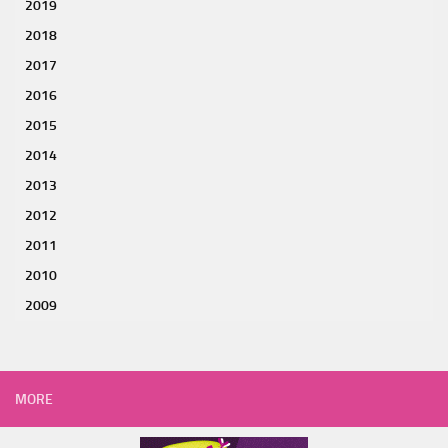
2019
2018
2017
2016
2015
2014
2013
2012
2011
2010
2009
MORE