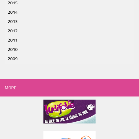
2015
2014
2013
2012
2011
2010
2009
MORE