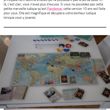
là, c’est clair, vous n’avez plus d’excuse. Si vous ne possédez pas cette
petite merveille ludique qu’est
Pandemie
, cette version 10 ans est faite
pour vous. Elle est magnifique et décuplera votre bonheur ludique
lorsque vous y jouerez.