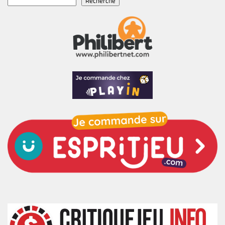
Recherche