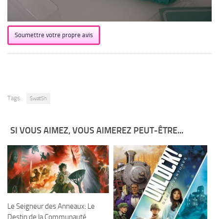
Soumettre votre propre avis
Tags:
SwatSh
SI VOUS AIMEZ, VOUS AIMEREZ PEUT-ÊTRE...
Le Seigneur des Anneaux: Le
Destin de la Communauté