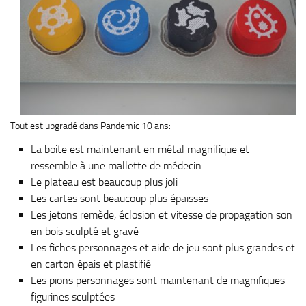
Tout est upgradé dans Pandemic 10 ans:
La boite est maintenant en métal magnifique et
ressemble à une mallette de médecin
Le plateau est beaucoup plus joli
Les cartes sont beaucoup plus épaisses
Les jetons remède, éclosion et vitesse de propagation son
en bois sculpté et gravé
Les fiches personnages et aide de jeu sont plus grandes et
en carton épais et plastifié
Les pions personnages sont maintenant de magnifiques
figurines sculptées