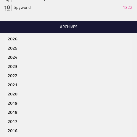
Spyworld
1322
ARCHIVES
2026
2025
2024
2023
2022
2021
2020
2019
2018
2017
2016