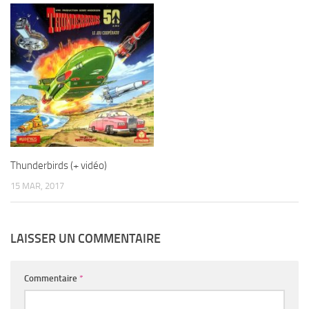
Thunderbirds (+ vidéo)
15 MAR, 2017
LAISSER UN COMMENTAIRE
Commentaire
*