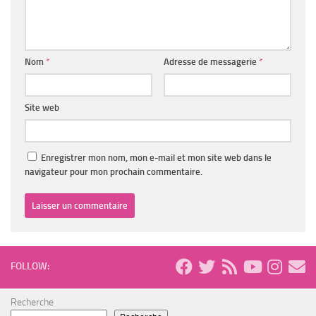
Nom
*
Adresse de messagerie
*
Site web
Enregistrer mon nom, mon e-mail et mon site web dans le
navigateur pour mon prochain commentaire.
FOLLOW:
Recherche