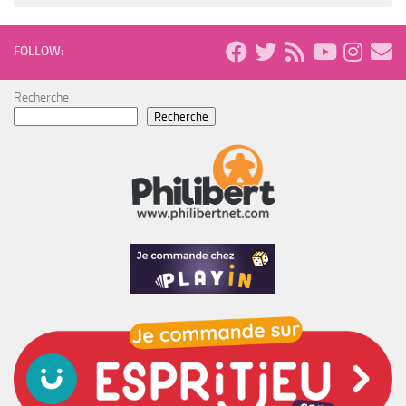
FOLLOW:
Recherche
Recherche