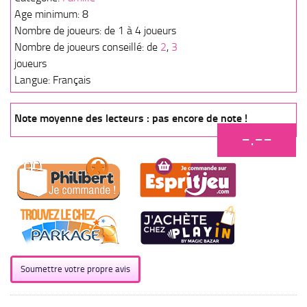
Age minimum: 8
Nombre de joueurs: de 1 à 4 joueurs
Nombre de joueurs conseillé: de
2
,
3
joueurs
Langue: Français
Note moyenne des lecteurs : pas encore de note !
-.--
Soumettre votre propre avis