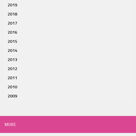
2019
2018
2017
2016
2015
2014
2013
2012
2011
2010
2009
MORE