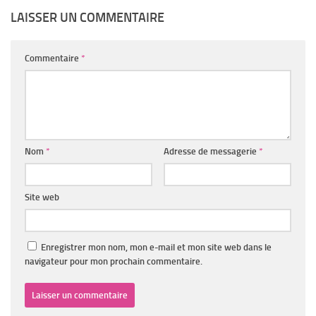
LAISSER UN COMMENTAIRE
Commentaire
*
Nom
*
Adresse de messagerie
*
Site web
Enregistrer mon nom, mon e-mail et mon site web dans le
navigateur pour mon prochain commentaire.