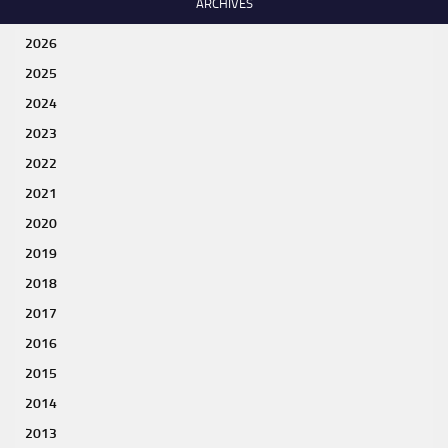
ARCHIVES
2026
2025
2024
2023
2022
2021
2020
2019
2018
2017
2016
2015
2014
2013