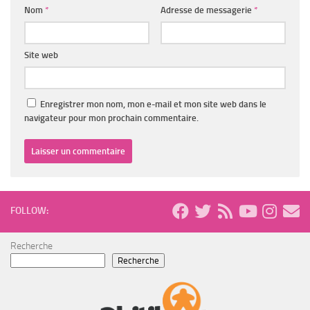
Nom
*
Adresse de messagerie
*
Site web
Enregistrer mon nom, mon e-mail et mon site web dans le
navigateur pour mon prochain commentaire.
FOLLOW:
Recherche
Recherche