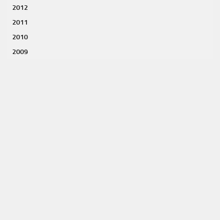
2012
2011
2010
2009