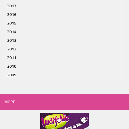
2017
2016
2015
2014
2013
2012
2011
2010
2009
MORE