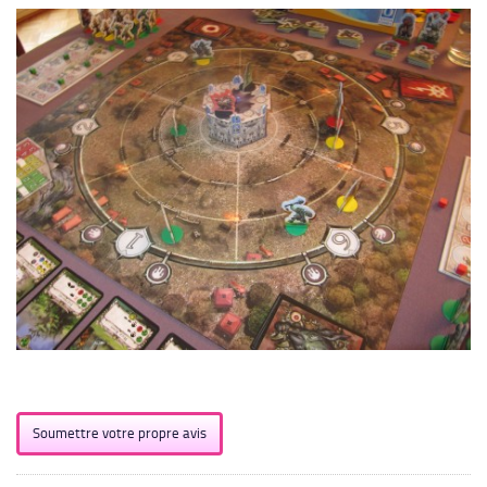
Soumettre votre propre avis