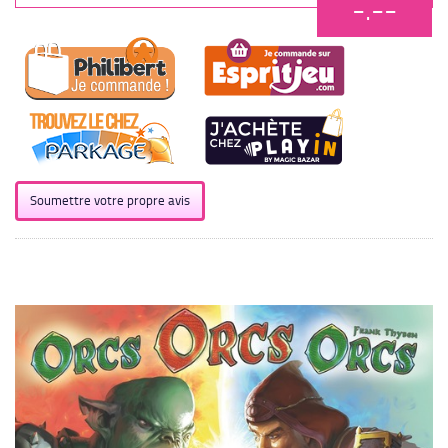
-.--
Soumettre votre propre avis