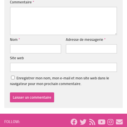
Commentaire
*
Nom
*
Adresse de messagerie
*
Site web
Enregistrer mon nom, mon e-mail et mon site web dans le
navigateur pour mon prochain commentaire.
FOLLOW: