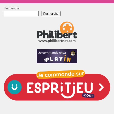
Recherche
Recherche