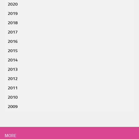
2020
2019
2018
2017
2016
2015
2014
2013
2012
2011
2010
2009
MORE