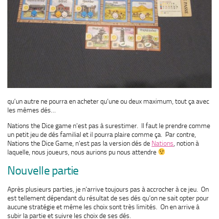
qu’un autre ne pourra en acheter qu’une ou deux maximum, tout ça avec
les mêmes dés…
Nations the Dice game n’est pas à surestimer. Il faut le prendre comme
un petit jeu de dés familial et il pourra plaire comme ça. Par contre,
Nations the Dice Game, n’est pas la version dés de
Nations
, notion à
laquelle, nous joueurs, nous aurions pu nous attendre
Nouvelle partie
Après plusieurs parties, je n’arrive toujours pas à accrocher à ce jeu. On
est tellement dépendant du résultat de ses dés qu’on ne sait opter pour
aucune stratégie et même les choix sont très limités. On en arrive à
subir la partie et suivre les choix de ses dés.