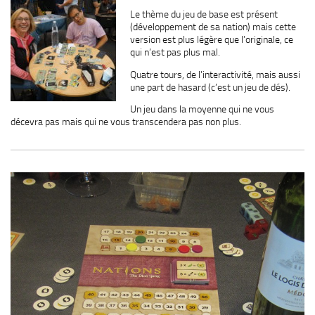
Le thème du jeu de base est présent
(développement de sa nation) mais cette
version est plus légère que l’originale, ce
qui n’est pas plus mal.
Quatre tours, de l’interactivité, mais aussi
une part de hasard (c’est un jeu de dés).
Un jeu dans la moyenne qui ne vous
décevra pas mais qui ne vous transcendera pas non plus.