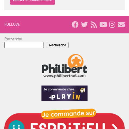
FOLLOW:
Recherche
Recherche