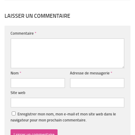
LAISSER UN COMMENTAIRE
Commentaire
*
Nom
*
Adresse de messagerie
*
Site web
Enregistrer mon nom, mon e-mail et mon site web dans le
navigateur pour mon prochain commentaire.