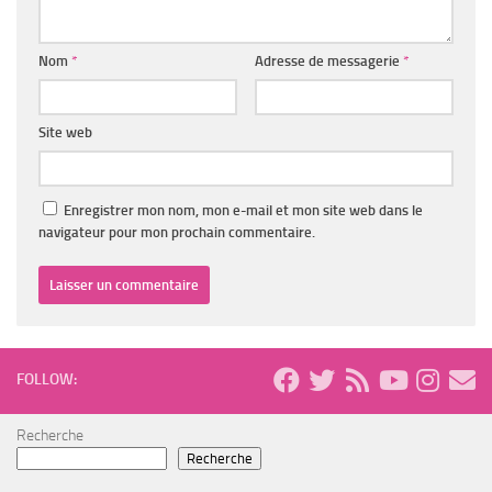
Nom
*
Adresse de messagerie
*
Site web
Enregistrer mon nom, mon e-mail et mon site web dans le
navigateur pour mon prochain commentaire.
FOLLOW:
Recherche
Recherche