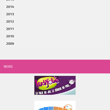
2014
2013
2012
2011
2010
2009
MORE