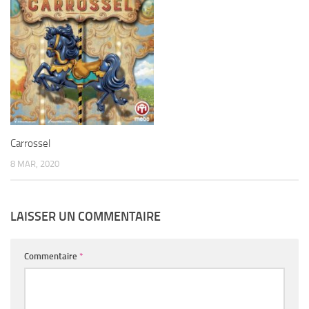
Carrossel
8 MAR, 2020
LAISSER UN COMMENTAIRE
Commentaire
*