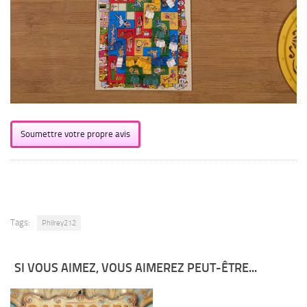
Soumettre votre propre avis
Tags:
Philrey212
SI VOUS AIMEZ, VOUS AIMEREZ PEUT-ÊTRE...