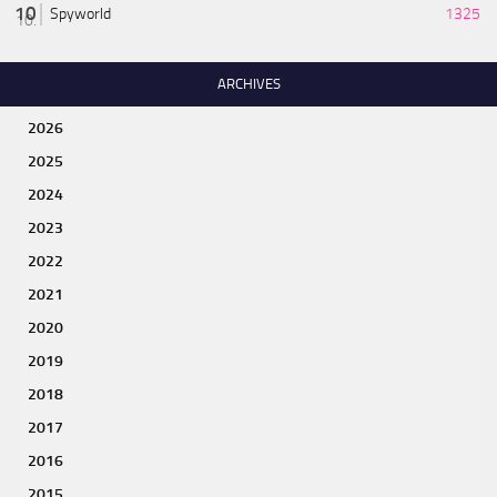
Spyworld
1325
ARCHIVES
2026
2025
2024
2023
2022
2021
2020
2019
2018
2017
2016
2015