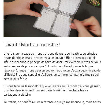
Taïaut ! Mort au monstre !
Une fois sur la case du monstre, vous devez le combattre. Le principe
reste identique, mais le monstre a un pouvoir. Bien entendu, celui-ci
influe aussi dans le principe de faire deviner. Par exemple le troll ne vous
autorise que de prononcer que 10 mots pour faire trouver la bonne
réponse. Chaque monstre a un pouvoir, et chacun d’eux a deux niveau de
difficulté ! Je vous conseille d’ailleurs de commencer par le Vampire qui
sera le plus facile.
Si vous trouvez le mot alors que vous êtes sur le monstre, vous gagnez !
Et si les deux équipes trouvent dans la même manche, elles se
partagent la victoire.
Toutefois, on peut faire une alternative que j’aime beaucoup, mais après