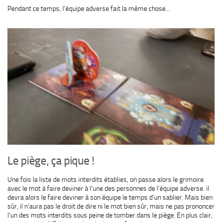
Pendant ce temps, l’équipe adverse fait la même chose…
Le piège, ça pique !
Une fois la liste de mots interdits établies, on passe alors le grimoire
avec le mot à faire deviner à l’une des personnes de l’équipe adverse. il
devra alors le faire deviner à son équipe le temps d’un sablier. Mais bien
sûr, il n’aura pas le droit de dire ni le mot bien sûr, mais ne pas prononcer
l’un des mots interdits sous peine de tomber dans le piège. En plus clair,