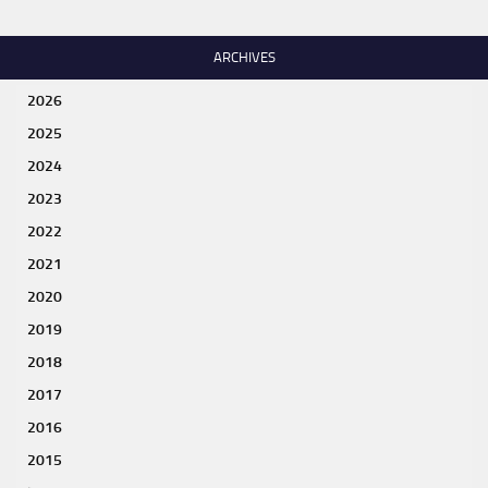
ARCHIVES
2026
2025
2024
2023
2022
2021
2020
2019
2018
2017
2016
2015