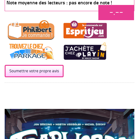
Note moyenne des lecteurs : pas encore de note !
-.--
Soumettre votre propre avis