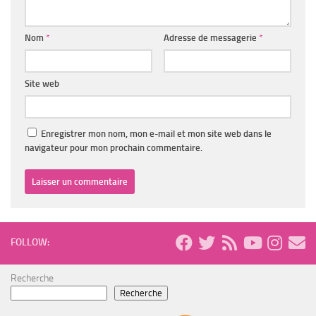
Nom
*
Adresse de messagerie
*
Site web
Enregistrer mon nom, mon e-mail et mon site web dans le
navigateur pour mon prochain commentaire.
FOLLOW:
Recherche
Recherche