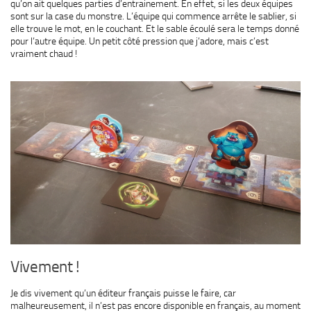
qu’on ait quelques parties d’entrainement. En effet, si les deux équipes
sont sur la case du monstre. L’équipe qui commence arrête le sablier, si
elle trouve le mot, en le couchant. Et le sable écoulé sera le temps donné
pour l’autre équipe. Un petit côté pression que j’adore, mais c’est
vraiment chaud !
Vivement !
Je dis vivement qu’un éditeur français puisse le faire, car
malheureusement, il n’est pas encore disponible en français, au moment