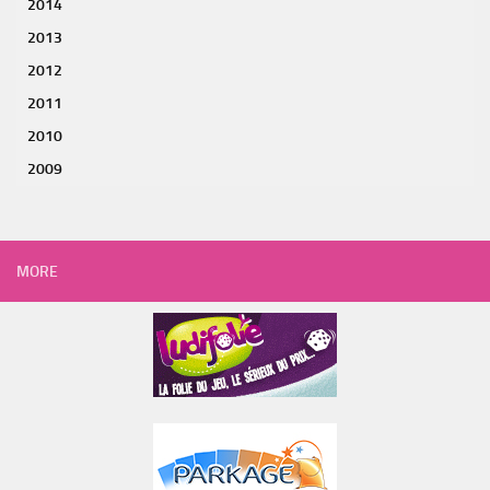
2014
2013
2012
2011
2010
2009
MORE