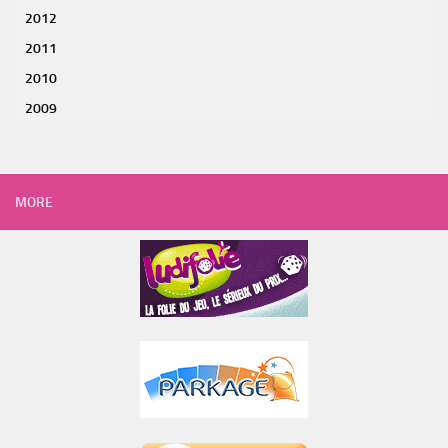
2012
2011
2010
2009
MORE