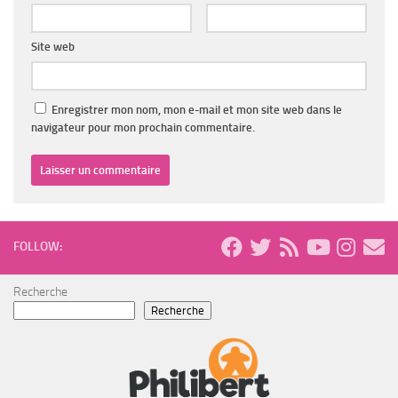
Site web
Enregistrer mon nom, mon e-mail et mon site web dans le
navigateur pour mon prochain commentaire.
FOLLOW:
Recherche
Recherche