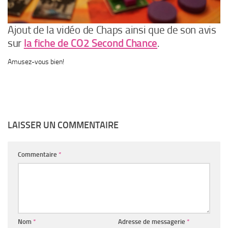
Ajout de la vidéo de Chaps ainsi que de son avis
sur
la fiche de CO2 Second Chance
.
Amusez-vous bien!
LAISSER UN COMMENTAIRE
Commentaire
*
Nom
*
Adresse de messagerie
*