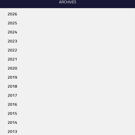
ARCHIVES
2026
2025
2024
2023
2022
2021
2020
2019
2018
2017
2016
2015
2014
2013