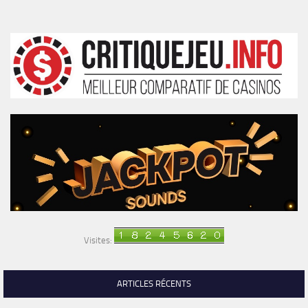
Visites:
ARTICLES RÉCENTS