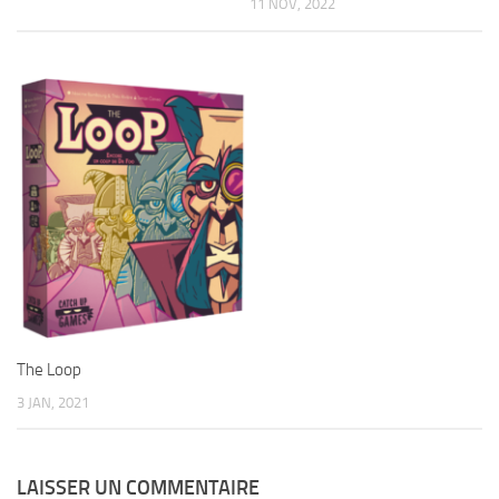
11 NOV, 2022
The Loop
3 JAN, 2021
LAISSER UN COMMENTAIRE