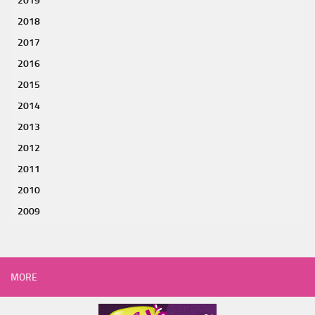
2019
2018
2017
2016
2015
2014
2013
2012
2011
2010
2009
MORE