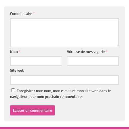
Commentaire
*
Nom
*
Adresse de messagerie
*
Site web
Enregistrer mon nom, mon e-mail et mon site web dans le
navigateur pour mon prochain commentaire.