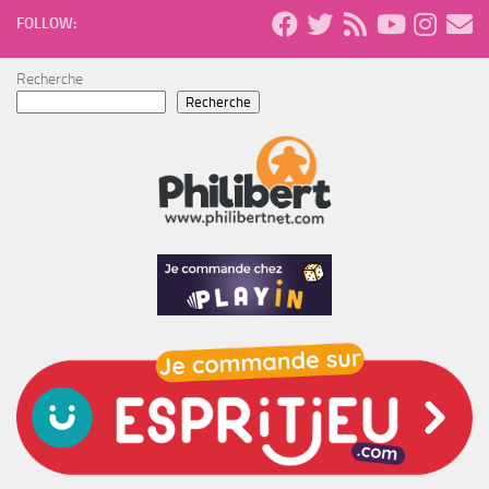
FOLLOW:
Recherche
Recherche