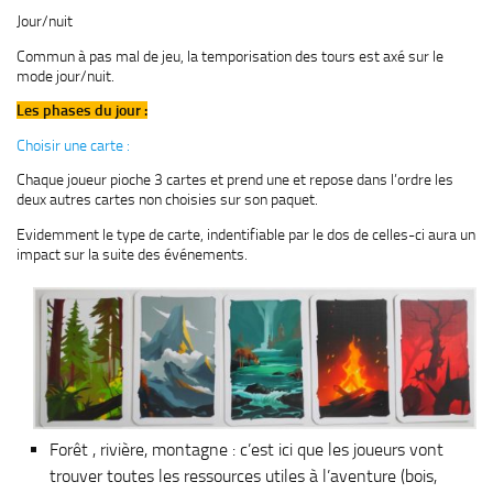
Jour/nuit
Commun à pas mal de jeu, la temporisation des tours est axé sur le
mode jour/nuit.
Les phases du jour :
Choisir une carte :
Chaque joueur pioche 3 cartes et prend une et repose dans l’ordre les
deux autres cartes non choisies sur son paquet.
Evidemment le type de carte, indentifiable par le dos de celles-ci aura un
impact sur la suite des événements.
Forêt , rivière, montagne : c’est ici que les joueurs vont
trouver toutes les ressources utiles à l’aventure (bois,