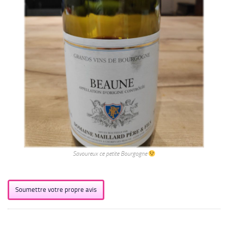
Savoureux ce petite Bourgogne
Soumettre votre propre avis