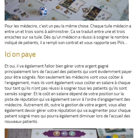
Pour les médecins, c’est un peu la même chose. Chaque tuile médecin a
entre un et trois soins à administrer. Ca se traduit entre une et trois
encoches sur sa tuile. Dès qu’un médecin a réussi à soigner le nombre
indiqué de patients, il a rempli son contrat et vous rapporte ses PVs…
Ici on paye
Et oui, il va également falloir bien gérer votre argent gagné
principalement lors de l’accueil des patients qui vont évidemment payer
pour être soignés. Non seulement les médecins vont vous coûter à
l’engagement, mais ils vont également vous coûter en salaire à chaque
tour tant qu’ils n’ont pas réussi à soigner tous les patients qu’ils sont
sensés soigner. Et le coût en salaire dépend de votre position sur la
piste de réputation qui va également servir à l’ordre d’engagement des
médecins. Autrement dit, outre la gestion de votre argent, vous allez
également devoir gérer votre réputation qui va augmenter pour chaque
patient soigné mais qui pourra également diminuer lors de l’accueil des
nouveaux patients.