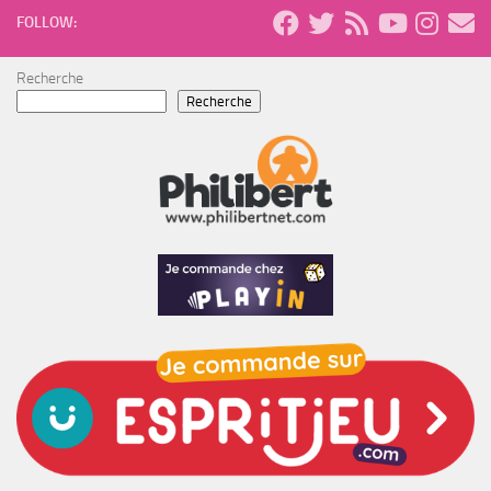
FOLLOW:
Recherche
Recherche