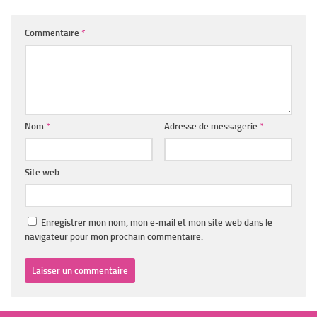
Commentaire
*
Nom
*
Adresse de messagerie
*
Site web
Enregistrer mon nom, mon e-mail et mon site web dans le
navigateur pour mon prochain commentaire.