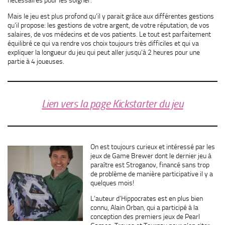
nécessaires pour les soigner.
Mais le jeu est plus profond qu’il y parait grâce aux différentes gestions
qu’il propose: les gestions de votre argent, de votre réputation, de vos
salaires, de vos médecins et de vos patients. Le tout est parfaitement
équilibré ce qui va rendre vos choix toujours très difficiles et qui va
expliquer la longueur du jeu qui peut aller jusqu’à 2 heures pour une
partie à 4 joueuses.
Lien vers la page Kickstarter du jeu
On est toujours curieux et intéressé par les
jeux de Game Brewer dont le dernier jeu à
paraître est Stroganov, financé sans trop
de problème de manière participative il y a
quelques mois!
L’auteur d’Hippocrates est en plus bien
connu, Alain Orban, qui a participé à la
conception des premiers jeux de Pearl