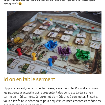
hypocrite?
Ici on en fait le serment
Hippocrates est, dans un certain sens, assez simple. Vous allez choisir
les patients à accueillir qui représentent des contrats à réaliser en
terme de médicaments à fournir et de médecins à connecter. Ensuite,
vous allez faire le nécessaire pour acquérir les médicments et médecins