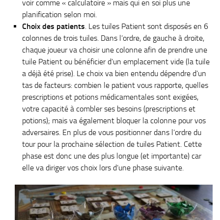
voir comme « calculatoire » mais qui en soi plus une
planification selon moi.
Choix des patients
. Les tuiles Patient sont disposés en 6
colonnes de trois tuiles. Dans l’ordre, de gauche à droite,
chaque joueur va choisir une colonne afin de prendre une
tuile Patient ou bénéficier d’un emplacement vide (la tuile
a déjà été prise). Le choix va bien entendu dépendre d’un
tas de facteurs: combien le patient vous rapporte, quelles
prescriptions et potions médicamentales sont exigées,
votre capacité à combler ses besoins (prescriptions et
potions); mais va également bloquer la colonne pour vos
adversaires. En plus de vous positionner dans l’ordre du
tour pour la prochaine sélection de tuiles Patient. Cette
phase est donc une des plus longue (et importante) car
elle va diriger vos choix lors d’une phase suivante.