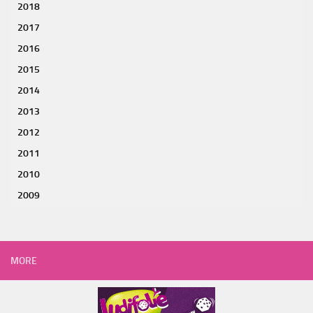
2018
2017
2016
2015
2014
2013
2012
2011
2010
2009
MORE