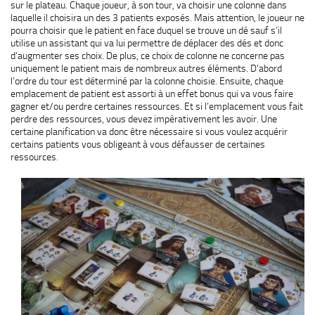
sur le plateau. Chaque joueur, à son tour, va choisir une colonne dans
laquelle il choisira un des 3 patients exposés. Mais attention, le joueur ne
pourra choisir que le patient en face duquel se trouve un dé sauf s’il
utilise un assistant qui va lui permettre de déplacer des dés et donc
d’augmenter ses choix. De plus, ce choix de colonne ne concerne pas
uniquement le patient mais de nombreux autres éléments. D’abord
l’ordre du tour est déterminé par la colonne choisie. Ensuite, chaque
emplacement de patient est assorti à un effet bonus qui va vous faire
gagner et/ou perdre certaines ressources. Et si l’emplacement vous fait
perdre des ressources, vous devez impérativement les avoir. Une
certaine planification va donc être nécessaire si vous voulez acquérir
certains patients vous obligeant à vous défausser de certaines
ressources.