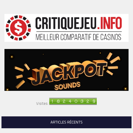
Visites:
ARTICLES RÉCENTS