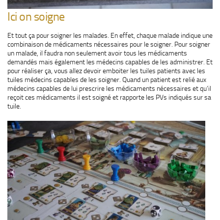
Ici on soigne
Et tout ça pour soigner les malades. En effet, chaque malade indique une
combinaison de médicaments nécessaires pour le soigner. Pour soigner
un malade, il faudra non seulement avoir tous les médicaments
demandés mais également les médecins capables de les administrer. Et
pour réaliser ça, vous allez devoir emboiter les tuiles patients avec les
tuiles médecins capables de les soigner. Quand un patient est relié aux
médecins capables de lui prescrire les médicaments nécessaires et qu’il
reçoit ces médicaments il est soigné et rapporte les PVs indiqués sur sa
tuile.