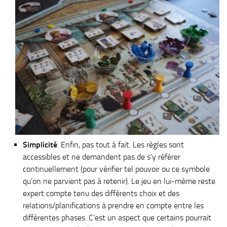
Simplicité
. Enfin, pas tout à fait. Les règles sont
accessibles et ne demandent pas de s’y référer
continuellement (pour vérifier tel pouvoir ou ce symbole
qu’on ne parvient pas à retenir). Le jeu en lui-même reste
expert compte tenu des différents choix et des
relations/planifications à prendre en compte entre les
différentes phases. C’est un aspect que certains pourrait