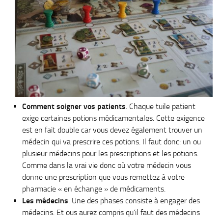
Comment soigner vos patients
. Chaque tuile patient
exige certaines potions médicamentales. Cette exigence
est en fait double car vous devez également trouver un
médecin qui va prescrire ces potions. Il faut donc: un ou
plusieur médecins pour les prescriptions et les potions.
Comme dans la vrai vie donc où votre médecin vous
donne une prescription que vous remettez à votre
pharmacie « en échange » de médicaments.
Les médecins
. Une des phases consiste à engager des
médecins. Et ous aurez compris qu’il faut des médecins