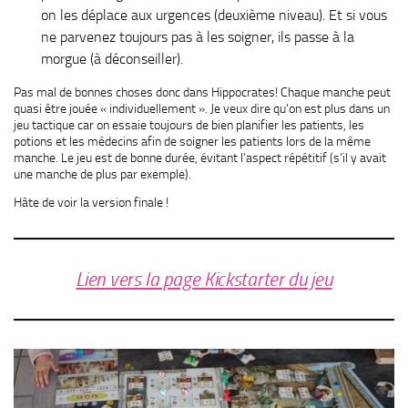
on les déplace aux urgences (deuxième niveau). Et si vous
ne parvenez toujours pas à les soigner, ils passe à la
morgue (à déconseiller).
Pas mal de bonnes choses donc dans Hippocrates! Chaque manche peut
quasi être jouée « individuellement ». Je veux dire qu’on est plus dans un
jeu tactique car on essaie toujours de bien planifier les patients, les
potions et les médecins afin de soigner les patients lors de la même
manche. Le jeu est de bonne durée, évitant l’aspect répétitif (s’il y avait
une manche de plus par exemple).
Hâte de voir la version finale !
Lien vers la page Kickstarter du jeu