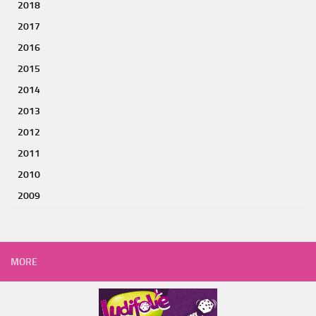
2018
2017
2016
2015
2014
2013
2012
2011
2010
2009
MORE