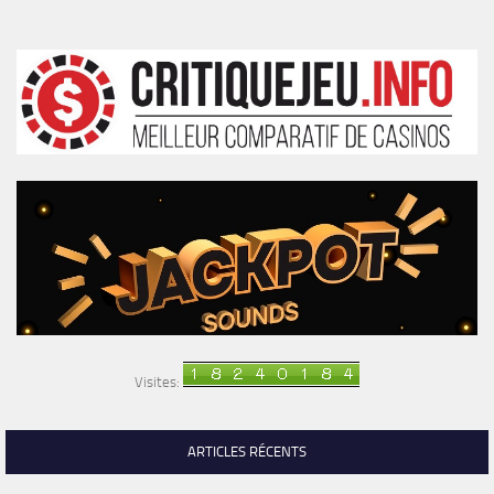
Visites:
ARTICLES RÉCENTS