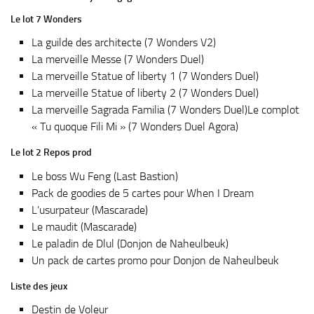
Le lot 7 Wonders
La guilde des architecte (7 Wonders V2)
La merveille Messe (7 Wonders Duel)
La merveille Statue of liberty 1 (7 Wonders Duel)
La merveille Statue of liberty 2 (7 Wonders Duel)
La merveille Sagrada Familia (7 Wonders Duel)Le complot
« Tu quoque Fili Mi » (7 Wonders Duel Agora)
Le lot 2 Repos prod
Le boss Wu Feng (Last Bastion)
Pack de goodies de 5 cartes pour When I Dream
L’usurpateur (Mascarade)
Le maudit (Mascarade)
Le paladin de Dlul (Donjon de Naheulbeuk)
Un pack de cartes promo pour Donjon de Naheulbeuk
Liste des jeux
Destin de Voleur