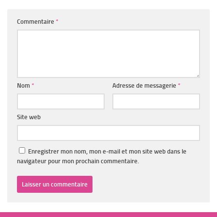
Commentaire
*
Nom
*
Adresse de messagerie
*
Site web
Enregistrer mon nom, mon e-mail et mon site web dans le
navigateur pour mon prochain commentaire.