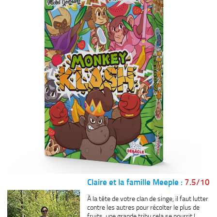
Claire et la famille Meeple :
7.5/10
À la tête de votre clan de singe, il faut lutter
contre les autres pour récolter le plus de
fruits, une grande tribu cela se nourrit !