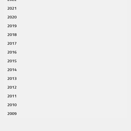
2021
2020
2019
2018
2017
2016
2015
2014
2013
2012
2011
2010
2009