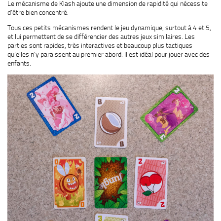
Le mécanisme de Klash ajoute une dimension de rapidité qui nécessite
d’être bien concentré.
Tous ces petits mécanismes rendent le jeu dynamique, surtout à 4 et 5,
et lui permettent de se différencier des autres jeux similaires. Les
parties sont rapides, très interactives et beaucoup plus tactiques
qu’elles n’y paraissent au premier abord. Il est idéal pour jouer avec des
enfants.