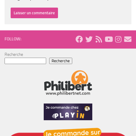
FOLLOW:
Recherche
Recherche