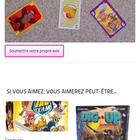
Soumettre votre propre avis
SI VOUS AIMEZ, VOUS AIMEREZ PEUT-ÊTRE...
Tag team