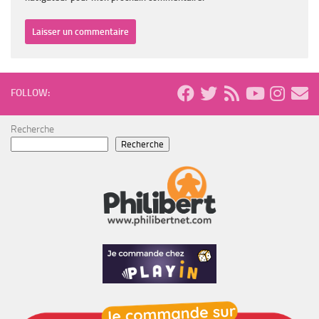
FOLLOW:
Recherche
Recherche