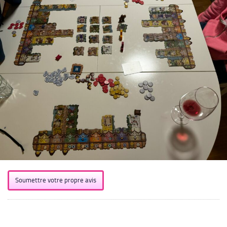
Soumettre votre propre avis