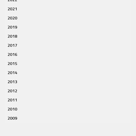
2021
2020
2019
2018
2017
2016
2015
2014
2013
2012
2011
2010
2009